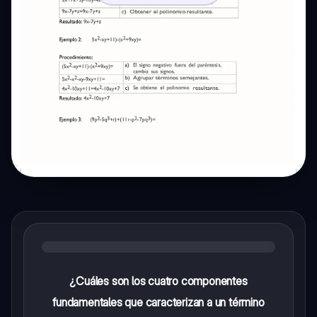
¿Cuáles son los cuatro componentes
fundamentales que caracterizan a un término