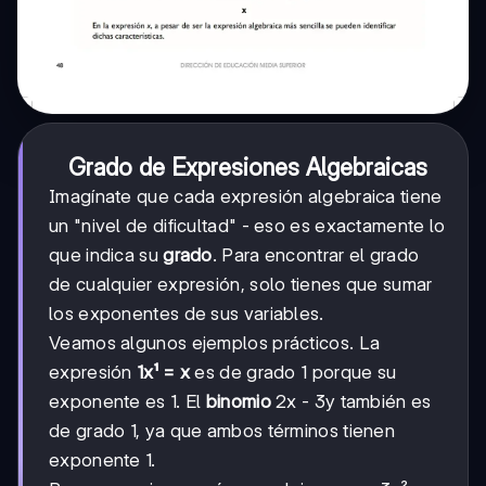
Grado de Expresiones Algebraicas
Imagínate que cada expresión algebraica tiene
un "nivel de dificultad" - eso es exactamente lo
que indica su
grado
. Para encontrar el grado
de cualquier expresión, solo tienes que sumar
los exponentes de sus variables.
Veamos algunos ejemplos prácticos. La
expresión
1x¹ = x
es de grado 1 porque su
exponente es 1. El
binomio
2x - 3y también es
de grado 1, ya que ambos términos tienen
exponente 1.