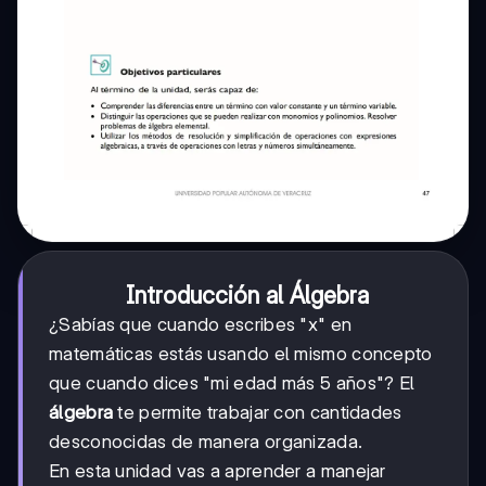
Introducción al Álgebra
¿Sabías que cuando escribes "x" en
matemáticas estás usando el mismo concepto
que cuando dices "mi edad más 5 años"? El
álgebra
te permite trabajar con cantidades
desconocidas de manera organizada.
En esta unidad vas a aprender a manejar