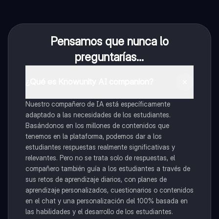
Pensamos que nunca lo
preguntarías...
¿Qué es Knowunity AI companion?
Nuestro compañero de IA está específicamente
adaptado a las necesidades de los estudiantes.
Basándonos en los millones de contenidos que
tenemos en la plataforma, podemos dar a los
estudiantes respuestas realmente significativas y
relevantes. Pero no se trata solo de respuestas, el
compañero también guía a los estudiantes a través de
sus retos de aprendizaje diarios, con planes de
aprendizaje personalizados, cuestionarios o contenidos
en el chat y una personalización del 100% basada en
las habilidades y el desarrollo de los estudiantes.