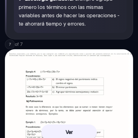
primero los términos con las mismas
variables antes de hacer las operaciones -
te ahorrará tiempo y errores.
of
7
7
Ver