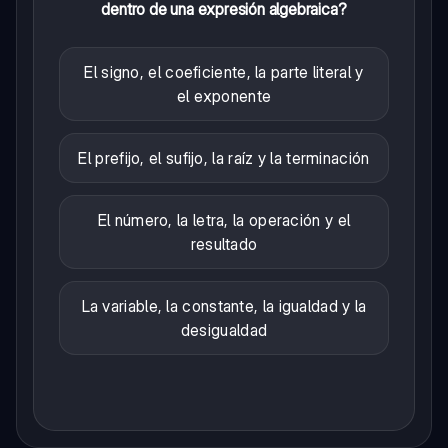
dentro de una expresión algebraica?
El signo, el coeficiente, la parte literal y
el exponente
El prefijo, el sufijo, la raíz y la terminación
El número, la letra, la operación y el
resultado
La variable, la constante, la igualdad y la
desigualdad