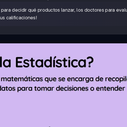
 para decidir qué productos lanzar, los doctores para eval
us calificaciones!