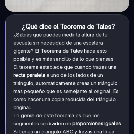
¿Qué dice el Teorema de Tales?
¿Sabías que puedes medir la altura de tu
escuela sin necesidad de una escalera
gigante? El
Teorema de Tales
hace esto
posible y es más sencillo de lo que piensas.
El teorema establece que cuando trazas una
recta paralela
a uno de los lados de un
triángulo, automáticamente creas un triángulo
más pequeño que es semejante al original. Es
como hacer una copia reducida del triángulo
original.
Lo genial de este teorema es que los
segmentos se dividen en
proporciones iguales
.
Si tienes un triángulo ABC y trazas una línea