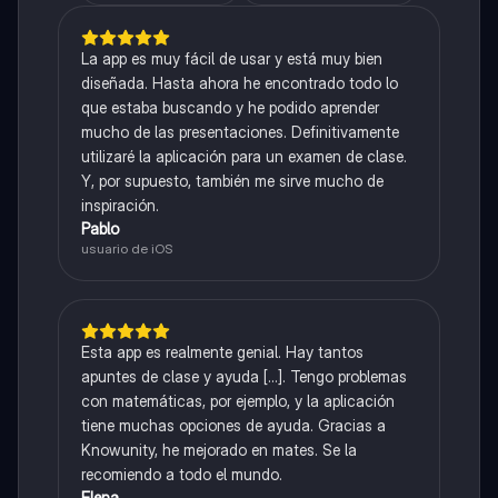
La app es muy fácil de usar y está muy bien
diseñada. Hasta ahora he encontrado todo lo
que estaba buscando y he podido aprender
mucho de las presentaciones. Definitivamente
utilizaré la aplicación para un examen de clase.
Y, por supuesto, también me sirve mucho de
inspiración.
Pablo
usuario de iOS
Esta app es realmente genial. Hay tantos
apuntes de clase y ayuda [...]. Tengo problemas
con matemáticas, por ejemplo, y la aplicación
tiene muchas opciones de ayuda. Gracias a
Knowunity, he mejorado en mates. Se la
recomiendo a todo el mundo.
Elena