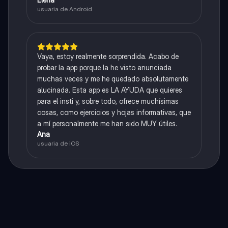
usuaria de Android
Vaya, estoy realmente sorprendida. Acabo de
probar la app porque la he visto anunciada
muchas veces y me he quedado absolutamente
alucinada. Esta app es LA AYUDA que quieres
para el insti y, sobre todo, ofrece muchísimas
cosas, como ejercicios y hojas informativas, que
a mí personalmente me han sido MUY útiles.
Ana
usuaria de iOS