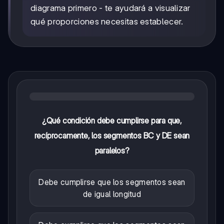
diagrama primero - te ayudará a visualizar
qué proporciones necesitas establecer.
¿Qué condición debe cumplirse para que,
recíprocamente, los segmentos BC y DE sean
paralelos?
Debe cumplirse que los segmentos sean
de igual longitud