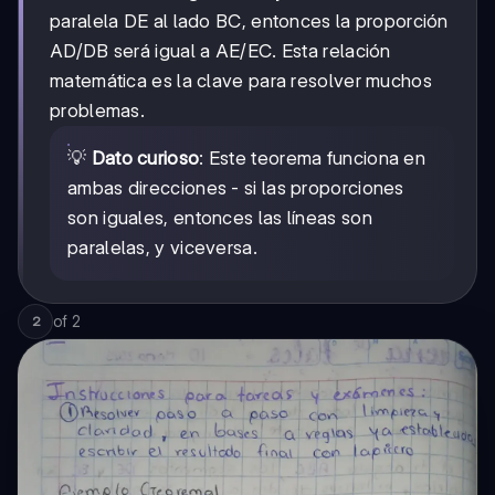
paralela DE al lado BC, entonces la proporción
AD/DB será igual a AE/EC. Esta relación
matemática es la clave para resolver muchos
problemas.
💡
Dato curioso
: Este teorema funciona en
ambas direcciones - si las proporciones
son iguales, entonces las líneas son
paralelas, y viceversa.
of
2
2