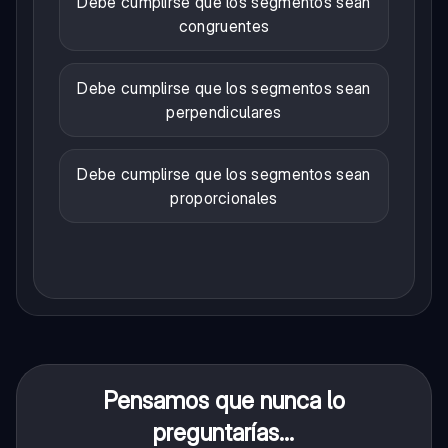
Debe cumplirse que los segmentos sean
congruentes
Debe cumplirse que los segmentos sean
perpendiculares
Debe cumplirse que los segmentos sean
proporcionales
Pensamos que nunca lo
preguntarías...