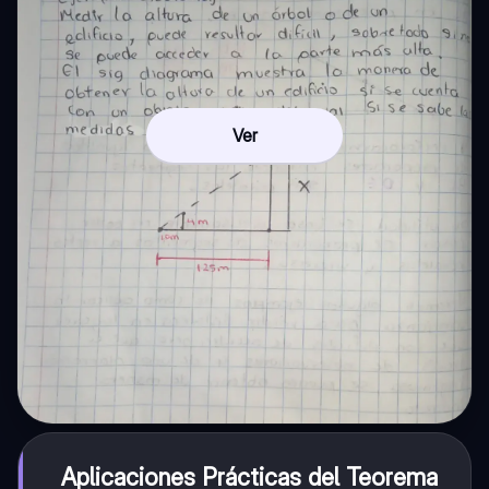
Ver
Aplicaciones Prácticas del Teorema