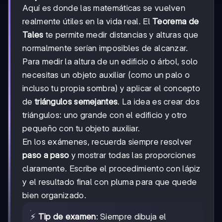
Aquí es donde las matemáticas se vuelven
realmente útiles en la vida real. El
Teorema de
Tales
te permite medir distancias y alturas que
normalmente serían imposibles de alcanzar.
Para medir la altura de un edificio o árbol, solo
necesitas un objeto auxiliar (como un palo o
incluso tu propia sombra) y aplicar el concepto
de
triángulos semejantes
. La idea es crear dos
triángulos: uno grande con el edificio y otro
pequeño con tu objeto auxiliar.
En los exámenes, recuerda siempre resolver
paso a paso
y mostrar todas las proporciones
claramente. Escribe el procedimiento con lápiz
y el resultado final con pluma para que quede
bien organizado.
⚡
Tip de examen
: Siempre dibuja el