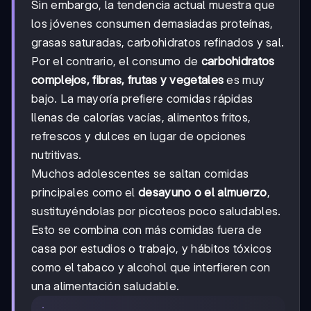
Sin embargo, la tendencia actual muestra que
los jóvenes consumen demasiadas proteínas,
grasas saturadas, carbohidratos refinados y sal.
Por el contrario, el consumo de
carbohidratos
complejos, fibras, frutas y vegetales
es muy
bajo. La mayoría prefiere comidas rápidas
llenas de calorías vacías, alimentos fritos,
refrescos y dulces en lugar de opciones
nutritivas.
Muchos adolescentes se saltan comidas
principales como el
desayuno o el almuerzo
,
sustituyéndolas por picoteos poco saludables.
Esto se combina con más comidas fuera de
casa por estudios o trabajo, y hábitos tóxicos
como el tabaco y alcohol que interfieren con
una alimentación saludable.