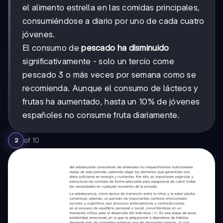
el alimento estrella en las comidas principales,
consumiéndose a diario por uno de cada cuatro
jóvenes.
El consumo de
pescado ha disminuido
significativamente - solo un tercio come
pescado 3 o más veces por semana como se
recomienda. Aunque el consumo de lácteos y
frutas ha aumentado, hasta un 10% de jóvenes
españoles no consume fruta diariamente.
of
10
2