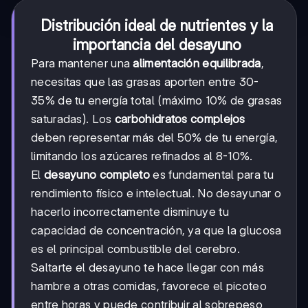
Distribución ideal de nutrientes y la
importancia del desayuno
Para mantener una
alimentación equilibrada
,
necesitas que las grasas aporten entre 30-
35% de tu energía total (máximo 10% de grasas
saturadas). Los
carbohidratos complejos
deben representar más del 50% de tu energía,
limitando los azúcares refinados al 8-10%.
El
desayuno completo
es fundamental para tu
rendimiento físico e intelectual. No desayunar o
hacerlo incorrectamente disminuye tu
capacidad de concentración, ya que la glucosa
es el principal combustible del cerebro.
Saltarte el desayuno te hace llegar con más
hambre a otras comidas, favorece el picoteo
entre horas y puede contribuir al sobrepeso