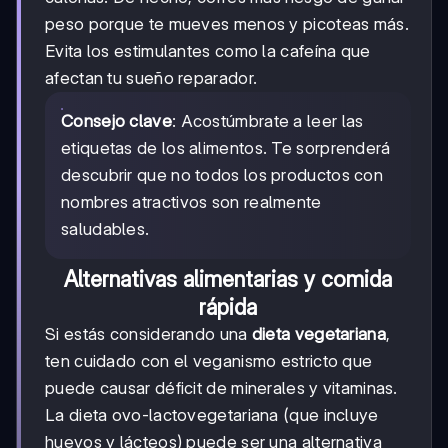
peso porque te mueves menos y picoteas más.
Evita los estimulantes como la cafeína que
afectan tu sueño reparador.
Consejo clave
: Acostúmbrate a leer las
etiquetas de los alimentos. Te sorprenderá
descubrir que no todos los productos con
nombres atractivos son realmente
saludables.
Alternativas alimentarias y comida
rápida
Si estás considerando una
dieta vegetariana
,
ten cuidado con el veganismo estricto que
puede causar déficit de minerales y vitaminas.
La dieta ovo-lactovegetariana (que incluye
huevos y lácteos) puede ser una alternativa