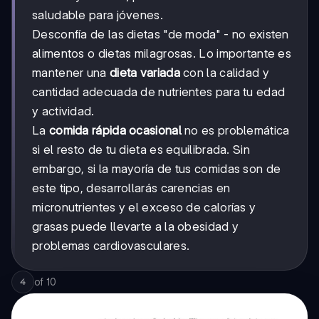
saludable para jóvenes.
Desconfía de las dietas "de moda" - no existen
alimentos o dietas milagrosas. Lo importante es
mantener una
dieta variada
con la calidad y
cantidad adecuada de nutrientes para tu edad
y actividad.
La
comida rápida ocasional
no es problemática
si el resto de tu dieta es equilibrada. Sin
embargo, si la mayoría de tus comidas son de
este tipo, desarrollarás carencias en
micronutrientes y el exceso de calorías y
grasas puede llevarte a la obesidad y
problemas cardiovasculares.
of
10
4