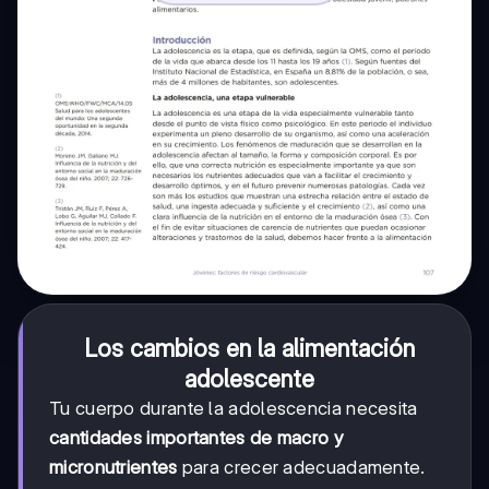
Los cambios en la alimentación
adolescente
Tu cuerpo durante la adolescencia necesita
cantidades importantes de macro y
micronutrientes
para crecer adecuadamente.