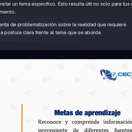
retar un tema específico. Esto resulta útil no solo para tus
imiento.
nta de problematización sobre la realidad que requiere
a postura clara frente al tema que se aborda.