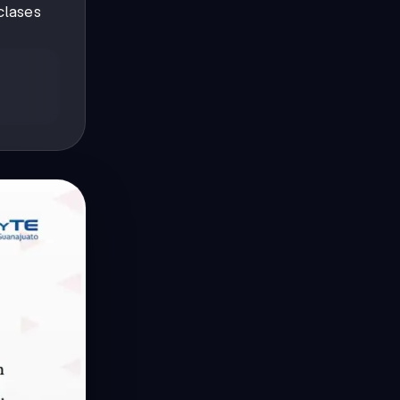
 clases