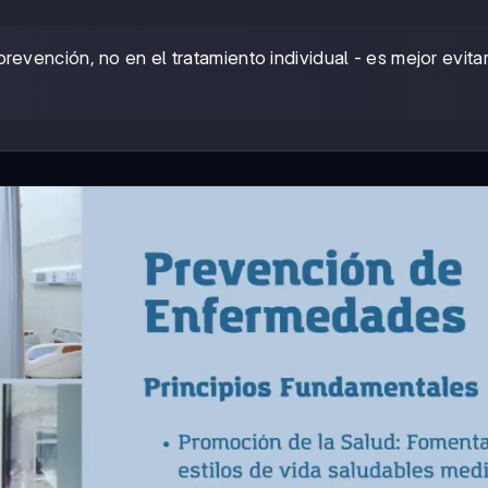
prevención, no en el tratamiento individual - es mejor evita