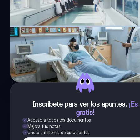
Inscríbete para ver los apuntes
.
¡Es
gratis!
Acceso a todos los documentos
Mejora tus notas
Únete a millones de estudiantes