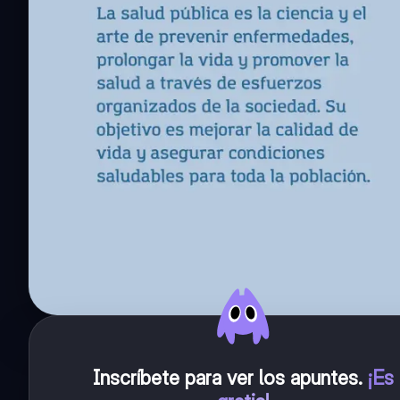
Inscríbete para ver los apuntes
.
¡Es