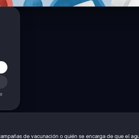
de
campañas de vacunación o quién se encarga de que el agu