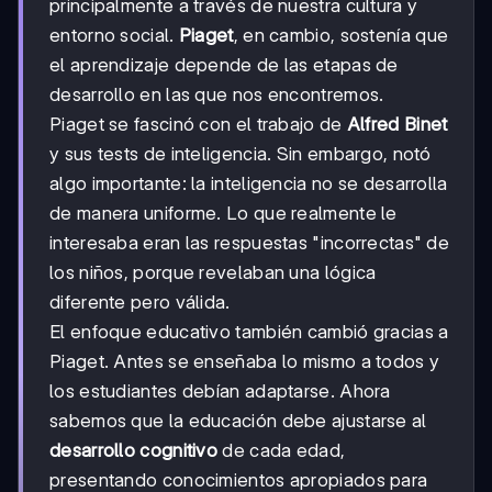
principalmente a través de nuestra cultura y
entorno social.
Piaget
, en cambio, sostenía que
el aprendizaje depende de las etapas de
desarrollo en las que nos encontremos.
Piaget se fascinó con el trabajo de
Alfred Binet
y sus tests de inteligencia. Sin embargo, notó
algo importante: la inteligencia no se desarrolla
de manera uniforme. Lo que realmente le
interesaba eran las respuestas "incorrectas" de
los niños, porque revelaban una lógica
diferente pero válida.
El enfoque educativo también cambió gracias a
Piaget. Antes se enseñaba lo mismo a todos y
los estudiantes debían adaptarse. Ahora
sabemos que la educación debe ajustarse al
desarrollo cognitivo
de cada edad,
presentando conocimientos apropiados para