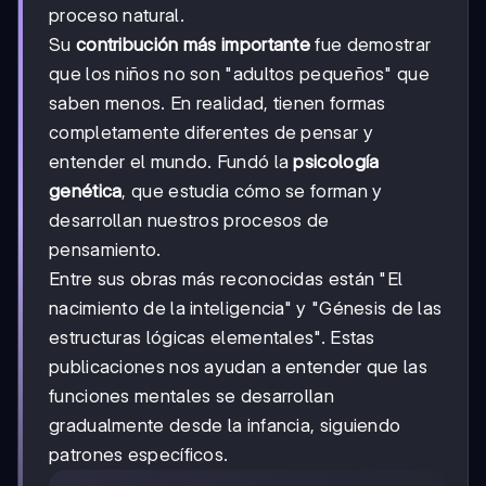
proceso natural.
Su
contribución más importante
fue demostrar
que los niños no son "adultos pequeños" que
saben menos. En realidad, tienen formas
completamente diferentes de pensar y
entender el mundo. Fundó la
psicología
genética
, que estudia cómo se forman y
desarrollan nuestros procesos de
pensamiento.
Entre sus obras más reconocidas están "El
nacimiento de la inteligencia" y "Génesis de las
estructuras lógicas elementales". Estas
publicaciones nos ayudan a entender que las
funciones mentales se desarrollan
gradualmente desde la infancia, siguiendo
patrones específicos.