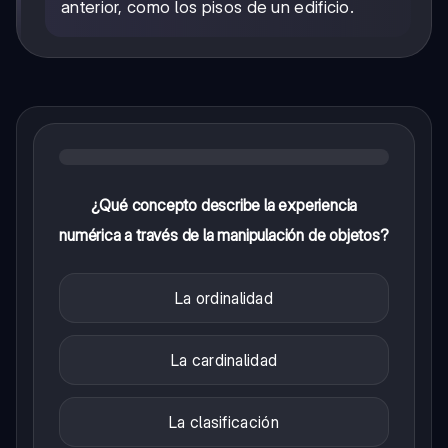
anterior, como los pisos de un edificio.
¿Qué concepto describe la experiencia
numérica a través de la manipulación de objetos?
La ordinalidad
La cardinalidad
La clasificación