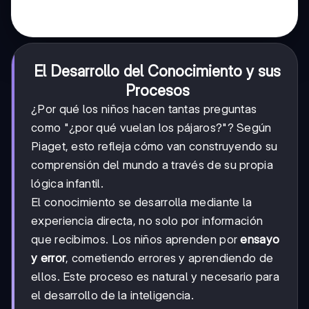
El Desarrollo del Conocimiento y sus
Procesos
¿Por qué los niños hacen tantas preguntas
como "¿por qué vuelan los pájaros?"? Según
Piaget, esto refleja cómo van construyendo su
comprensión del mundo a través de su propia
lógica infantil.
El conocimiento se desarrolla mediante la
experiencia directa, no solo por información
que recibimos. Los niños aprenden por
ensayo
y error
, cometiendo errores y aprendiendo de
ellos. Este proceso es natural y necesario para
el desarrollo de la inteligencia.