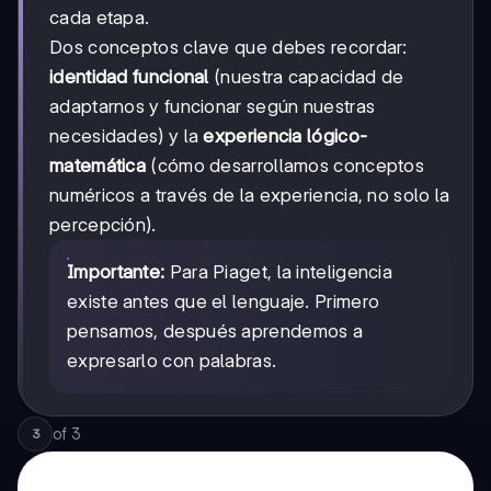
cada etapa.
Dos conceptos clave que debes recordar:
identidad funcional
(nuestra capacidad de
adaptarnos y funcionar según nuestras
necesidades) y la
experiencia lógico-
matemática
(cómo desarrollamos conceptos
numéricos a través de la experiencia, no solo la
percepción).
Importante:
Para Piaget, la inteligencia
existe antes que el lenguaje. Primero
pensamos, después aprendemos a
expresarlo con palabras.
of
3
3