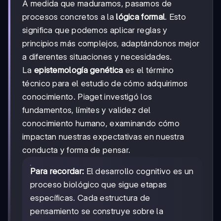
A medida que maduramos, pasamos de
procesos concretos a la
lógica formal
. Esto
significa que podemos aplicar reglas y
principios más complejos, adaptándonos mejor
a diferentes situaciones y necesidades.
La
epistemología genética
es el término
técnico para el estudio de cómo adquirimos
conocimiento. Piaget investigó los
fundamentos, límites y validez del
conocimiento humano, examinando cómo
impactan nuestras expectativas en nuestra
conducta y forma de pensar.
Para recordar:
El desarrollo cognitivo es un
proceso biológico que sigue etapas
específicas. Cada estructura de
pensamiento se construye sobre la