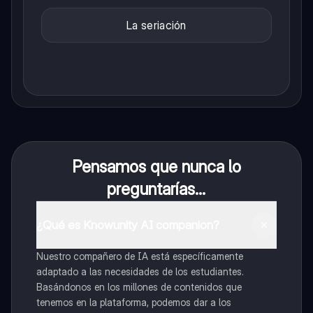
La seriación
Pensamos que nunca lo
preguntarías...
¿Qué es Knowunity AI companion?
Nuestro compañero de IA está específicamente
adaptado a las necesidades de los estudiantes.
Basándonos en los millones de contenidos que
tenemos en la plataforma, podemos dar a los