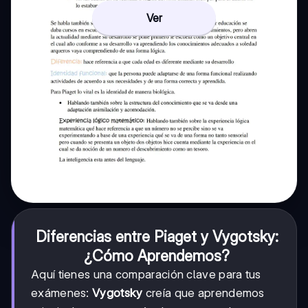
Ver
Diferencias entre Piaget y Vygotsky:
¿Cómo Aprendemos?
Aquí tienes una comparación clave para tus
exámenes:
Vygotsky
creía que aprendemos