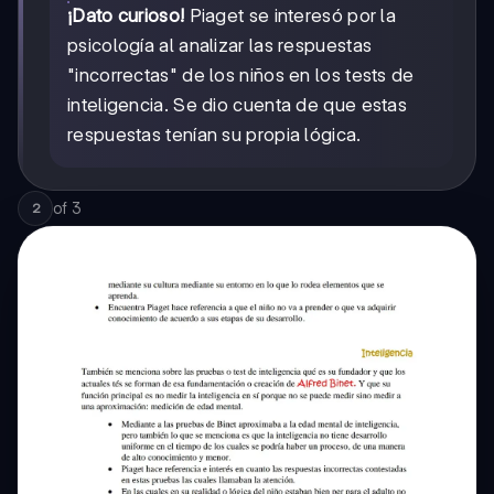
¡Dato curioso!
Piaget se interesó por la
psicología al analizar las respuestas
"incorrectas" de los niños en los tests de
inteligencia. Se dio cuenta de que estas
respuestas tenían su propia lógica.
of
3
2