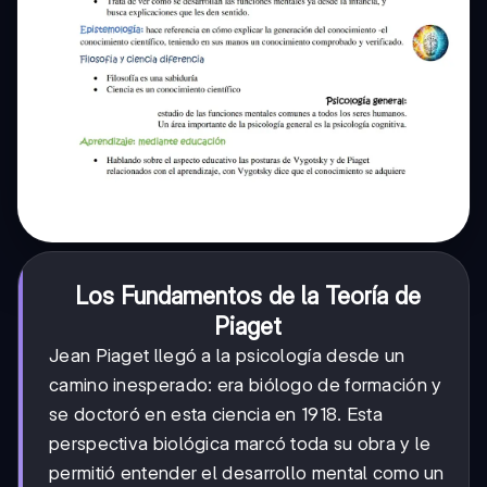
Los Fundamentos de la Teoría de
Piaget
Jean Piaget llegó a la psicología desde un
camino inesperado: era biólogo de formación y
se doctoró en esta ciencia en 1918. Esta
perspectiva biológica marcó toda su obra y le
permitió entender el desarrollo mental como un