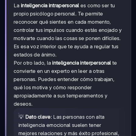
La
inteligencia intrapersonal
es como ser tu
propio psicólogo personal. Te permite
reconocer qué sientes en cada momento,
controlar tus impulsos cuando estás enojado y
motivarte cuando las cosas se ponen difíciles.
Es esa voz interior que te ayuda a regular tus
estados de ánimo.
Por otro lado, la
inteligencia interpersonal
te
convierte en un experto en leer a otras
personas. Puedes entender cómo trabajan,
qué los motiva y cómo responder
apropiadamente a sus temperamentos y
deseos.
💡
Dato clave
: Las personas con alta
inteligencia emocional suelen tener
mejores relaciones y más éxito profesional,