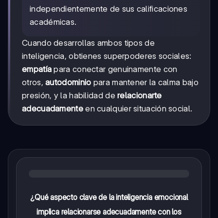
independientemente de sus calificaciones
académicas.
Cuando desarrollas ambos tipos de
inteligencia, obtienes superpoderes sociales:
empatía
para conectar genuinamente con
otros,
autodominio
para mantener la calma bajo
presión, y la habilidad de
relacionarte
adecuadamente
en cualquier situación social.
¿Qué aspecto clave de la inteligencia emocional
implica relacionarse adecuadamente con los