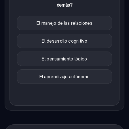
demás?
El manejo de las relaciones
El desarrollo cognitivo
El pensamiento lógico
El aprendizaje autónomo