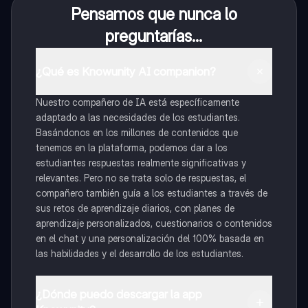
Pensamos que nunca lo
preguntarías...
¿Qué es Knowunity AI companion?
Nuestro compañero de IA está específicamente
adaptado a las necesidades de los estudiantes.
Basándonos en los millones de contenidos que
tenemos en la plataforma, podemos dar a los
estudiantes respuestas realmente significativas y
relevantes. Pero no se trata solo de respuestas, el
compañero también guía a los estudiantes a través de
sus retos de aprendizaje diarios, con planes de
aprendizaje personalizados, cuestionarios o contenidos
en el chat y una personalización del 100% basada en
las habilidades y el desarrollo de los estudiantes.
¿Dónde puedo descargar la app