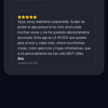
Vaya, estoy realmente sorprendida. Acabo de
probar la app porque la he visto anunciada
muchas veces y me he quedado absolutamente
alucinada. Esta app es LA AYUDA que quieres
para el insti y, sobre todo, ofrece muchísimas
cosas, como ejercicios y hojas informativas, que
a mí personalmente me han sido MUY útiles.
Ana
usuaria de iOS