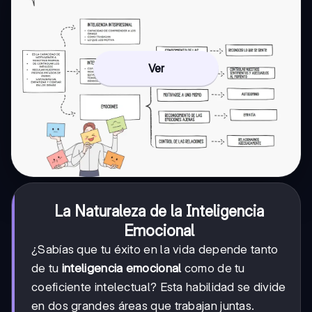
Ver
La Naturaleza de la Inteligencia
Emocional
¿Sabías que tu éxito en la vida depende tanto
de tu
inteligencia emocional
como de tu
coeficiente intelectual? Esta habilidad se divide
en dos grandes áreas que trabajan juntas.