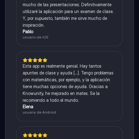
mucho de las presentaciones. Definitivamente
utilizaré la aplicación para un examen de clase.
Y, por supuesto, también me sirve mucho de
inspiración.
Pablo
usuario de iOS
Esta app es realmente genial. Hay tantos
apuntes de clase y ayuda [...]. Tengo problemas
con matemáticas, por ejemplo, y la aplicación
tiene muchas opciones de ayuda. Gracias a
Knowunity, he mejorado en mates. Se la
recomiendo a todo el mundo.
Elena
usuaria de Android