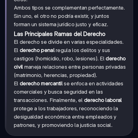
Ambos tipos se complementan perfectamente.
Sin uno, el otro no podría existir, y juntos
forman un sistema jurídico justo y eficaz.
Las Principales Ramas del Derecho
El derecho se divide en varias especialidades.
El
derecho penal
regula los delitos y sus
castigos (homicidio, robo, lesiones). El
derecho
civil
maneja relaciones entre personas privadas
(matrimonio, herencias, propiedad).
El
derecho mercantil
se enfoca en actividades
comerciales y busca seguridad en las
transacciones. Finalmente, el
derecho laboral
protege a los trabajadores, reconociendo la
desigualdad económica entre empleados y
patrones, y promoviendo la justicia social.