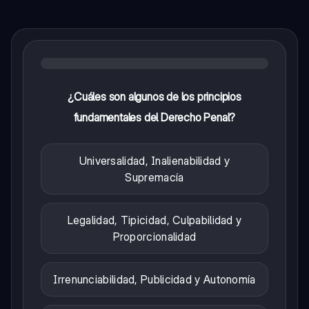
¿Cuáles son algunos de los principios
fundamentales del Derecho Penal?
Universalidad, Inalienabilidad y
Supremacía
Legalidad, Tipicidad, Culpabilidad y
Proporcionalidad
Irrenunciabilidad, Publicidad y Autonomía