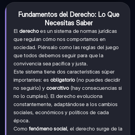
Fundamentos del Derecho: Lo Que
Necesitas Saber
El
derecho
es un sistema de normas jurídicas
que regulan cómo nos comportamos en
sociedad. Piénsalo como las reglas del juego
que todos debemos seguir para que la
convivencia sea pacífica y justa.
Este sistema tiene dos características súper
importantes: es
obligatorio
(no puedes decidir
no seguirlo) y
coercitivo
(hay consecuencias si
no lo cumples). El derecho evoluciona
constantemente, adaptándose a los cambios
sociales, económicos y políticos de cada
época.
Como
fenómeno social
, el derecho surge de la