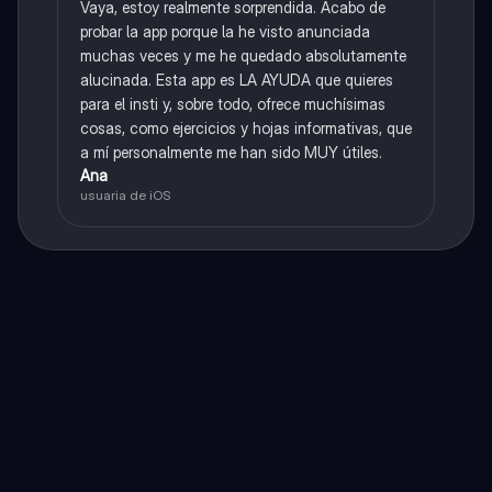
Vaya, estoy realmente sorprendida. Acabo de
probar la app porque la he visto anunciada
muchas veces y me he quedado absolutamente
alucinada. Esta app es LA AYUDA que quieres
para el insti y, sobre todo, ofrece muchísimas
cosas, como ejercicios y hojas informativas, que
a mí personalmente me han sido MUY útiles.
Ana
usuaria de iOS