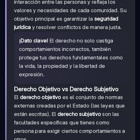
interacción entre las personas y refleja los
valores y necesidades de cada comunidad. Su
objetivo principal es garantizar la
seguridad
jurídica
y resolver conflictos de manera justa.
¡Dato clave!
El derecho no solo castiga
comportamientos incorrectos, también
protege tus derechos fundamentales como
la vida, la propiedad y la libertad de
expresión.
Derecho Objetivo vs Derecho Subjetivo
El
derecho objetivo
es el conjunto de normas
externas creadas por el Estado (las leyes que
están escritas). El
derecho subjetivo
son las
facultades específicas que tienes como
persona para exigir ciertos comportamientos a
otros.