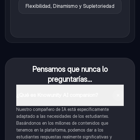
Flexibilidad, Dinamismo y Supletoriedad
Pensamos que nunca lo
preguntarías...
¿Qué es Knowunity AI companion?
Nuestro compañero de IA está específicamente
adaptado a las necesidades de los estudiantes.
Basándonos en los millones de contenidos que
tenemos en la plataforma, podemos dar a los
estudiantes respuestas realmente significativas y