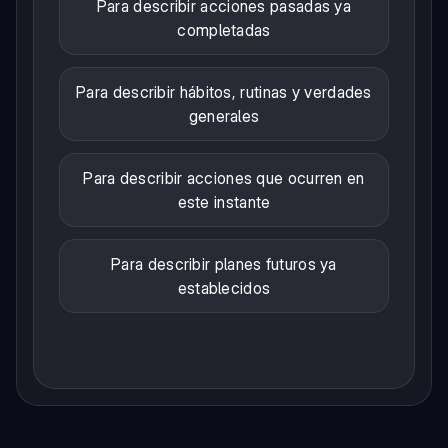
Para describir acciones pasadas ya
completadas
Para describir hábitos, rutinas y verdades
generales
Para describir acciones que ocurren en
este instante
Para describir planes futuros ya
establecidos