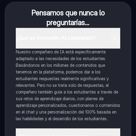
Pensamos que nunca lo
preguntarías...
¿Qué es Knowunity AI companion?
Nuestro compañero de IA está específicamente
adaptado a las necesidades de los estudiantes.
Basándonos en los millones de contenidos que
tenemos en la plataforma, podemos dar a los
estudiantes respuestas realmente significativas y
relevantes. Pero no se trata solo de respuestas, el
compañero también guía a los estudiantes a través de
sus retos de aprendizaje diarios, con planes de
aprendizaje personalizados, cuestionarios o contenidos
en el chat y una personalización del 100% basada en
las habilidades y el desarrollo de los estudiantes.