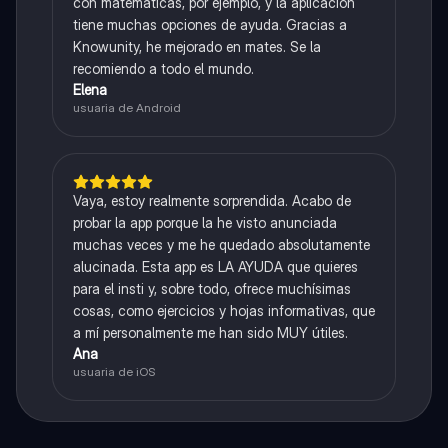
con matemáticas, por ejemplo, y la aplicación
tiene muchas opciones de ayuda. Gracias a
Knowunity, he mejorado en mates. Se la
recomiendo a todo el mundo.
Elena
usuaria de Android
Vaya, estoy realmente sorprendida. Acabo de
probar la app porque la he visto anunciada
muchas veces y me he quedado absolutamente
alucinada. Esta app es LA AYUDA que quieres
para el insti y, sobre todo, ofrece muchísimas
cosas, como ejercicios y hojas informativas, que
a mí personalmente me han sido MUY útiles.
Ana
usuaria de iOS