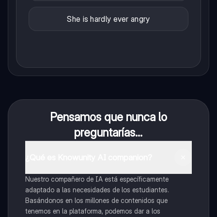
She is hardly ever angry
Pensamos que nunca lo
preguntarías...
¿Qué es Knowunity AI companion?
Nuestro compañero de IA está específicamente
adaptado a las necesidades de los estudiantes.
Basándonos en los millones de contenidos que
tenemos en la plataforma, podemos dar a los