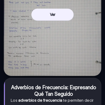
Ver
Adverbios de Frecuencia: Expresando
Qué Tan Seguido
Los
adverbios de frecuencia
te permiten decir