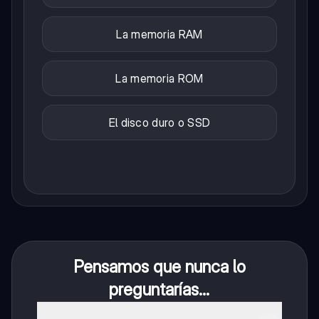
La memoria RAM
La memoria ROM
El disco duro o SSD
Pensamos que nunca lo
preguntarías...