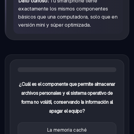
Dato curioso:
Tu smartphone tiene
exactamente los mismos componentes
básicos que una computadora, solo que en
versión mini y súper optimizada.
¿Cuál es el componente que permite almacenar
archivos personales y el sistema operativo de
forma no volátil, conservando la información al
apagar el equipo?
La memoria caché