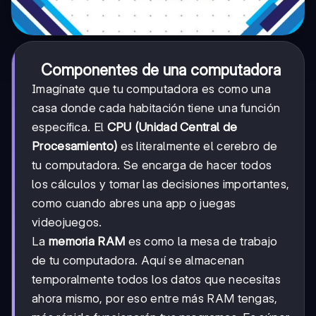
Componentes de una computadora
Imagínate que tu computadora es como una
casa donde cada habitación tiene una función
específica. El
CPU (Unidad Central de
Procesamiento)
es literalmente el cerebro de
tu computadora. Se encarga de hacer todos
los cálculos y tomar las decisiones importantes,
como cuando abres una app o juegas
videojuegos.
La
memoria RAM
es como la mesa de trabajo
de tu computadora. Aquí se almacenan
temporalmente todos los datos que necesitas
ahora mismo, por eso entre más RAM tengas,