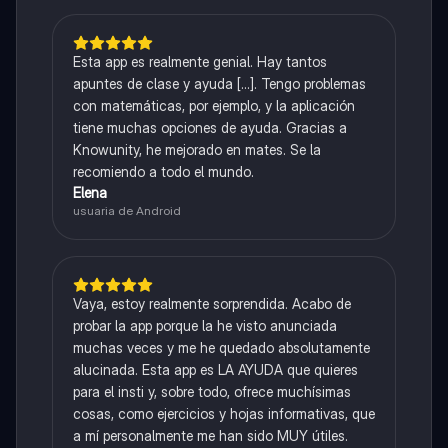
Esta app es realmente genial. Hay tantos
apuntes de clase y ayuda [...]. Tengo problemas
con matemáticas, por ejemplo, y la aplicación
tiene muchas opciones de ayuda. Gracias a
Knowunity, he mejorado en mates. Se la
recomiendo a todo el mundo.
Elena
usuaria de Android
Vaya, estoy realmente sorprendida. Acabo de
probar la app porque la he visto anunciada
muchas veces y me he quedado absolutamente
alucinada. Esta app es LA AYUDA que quieres
para el insti y, sobre todo, ofrece muchísimas
cosas, como ejercicios y hojas informativas, que
a mí personalmente me han sido MUY útiles.