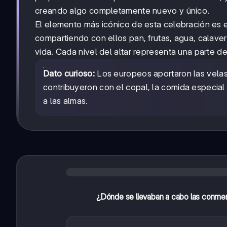
creando algo completamente nuevo y único.
El elemento más icónico de esta celebración es 
compartiendo con ellos pan, frutas, agua, calave
vida. Cada nivel del altar representa una parte de
Dato curioso:
Los europeos aportaron las velas,
contribuyeron con el copal, la comida especial 
a las almas.
¿Dónde se llevaban a cabo las conmem