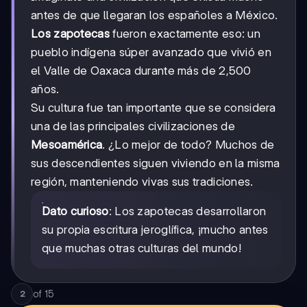
antes de que llegaran los españoles a México.
Los zapotecas
fueron exactamente eso: un
pueblo indígena súper avanzado que vivió en
el Valle de Oaxaca durante más de 2,500
años.
Su cultura fue tan importante que se considera
una de las principales civilizaciones de
Mesoamérica
. ¿Lo mejor de todo? Muchos de
sus descendientes siguen viviendo en la misma
región, manteniendo vivas sus tradiciones.
Dato curioso
: Los zapotecas desarrollaron
su propia escritura jeroglífica, ¡mucho antes
que muchas otras culturas del mundo!
of
15
2