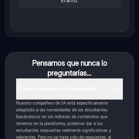
El arroz
Pensamos que nunca lo
preguntarías...
¿Qué es Knowunity AI companion?
Nuestro compañero de IA está específicamente
adaptado a las necesidades de los estudiantes.
Basándonos en los millones de contenidos que
tenemos en la plataforma, podemos dar a los
estudiantes respuestas realmente significativas y
relevantes. Pero no se trata solo de respuestas, el