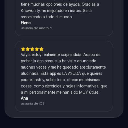
tiene muchas opciones de ayuda. Gracias a
Knowunity, he mejorado en mates. Se la
recomiendo a todo el mundo.
Elena
usuaria de Android
Vaya, estoy realmente sorprendida. Acabo de
probar la app porque la he visto anunciada
muchas veces y me he quedado absolutamente
alucinada. Esta app es LA AYUDA que quieres
para el insti y, sobre todo, ofrece muchísimas
cosas, como ejercicios y hojas informativas, que
a mí personalmente me han sido MUY útiles.
Ana
usuaria de iOS