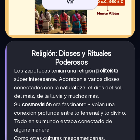
Ver
Religión: Dioses y Rituales
Poderosos
Los zapotecas tenían una religión
politeísta
súper interesante. Adoraban a varios dioses
conectados con la naturaleza: el dios del sol,
del maíz, de la lluvia y muchos más.
Su
cosmovisión
era fascinante - veían una
conexión profunda entre lo terrenal y lo divino.
Todo en su mundo estaba conectado de
alguna manera.
Como otras culturas mesoamericanas,