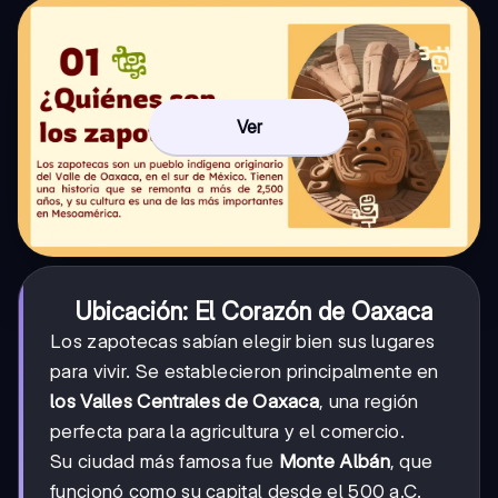
Ver
Ubicación: El Corazón de Oaxaca
Los zapotecas sabían elegir bien sus lugares
para vivir. Se establecieron principalmente en
los Valles Centrales de Oaxaca
, una región
perfecta para la agricultura y el comercio.
Su ciudad más famosa fue
Monte Albán
, que
funcionó como su capital desde el 500 a.C.