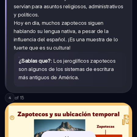
servían para asuntos religiosos, administrativos
y políticos.
Hoy en día, muchos zapotecos siguen
hablando su lengua nativa, a pesar de la
influencia del español. ¡Es una muestra de lo
fuerte que es su cultura!
¿Sabías que?
: Los jeroglíficos zapotecos
son algunos de los sistemas de escritura
más antiguos de América.
of
15
4