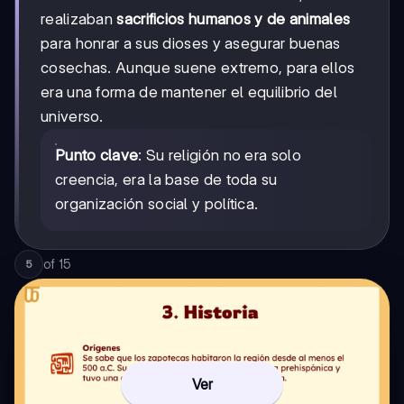
realizaban
sacrificios humanos y de animales
para honrar a sus dioses y asegurar buenas
cosechas. Aunque suene extremo, para ellos
era una forma de mantener el equilibrio del
universo.
Punto clave
: Su religión no era solo
creencia, era la base de toda su
organización social y política.
of
15
5
Ver