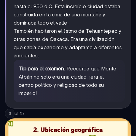
hasta el 950 d.C. Esta increíble ciudad estaba
construida en la cima de una montaña y
dominaba todo el valle.
También habitaron el Istmo de Tehuantepec y
otras zonas de Oaxaca. Era una civilización
que sabía expandirse y adaptarse a diferentes
ambientes.
Tip para el examen
: Recuerda que Monte
Albán no solo era una ciudad, ¡era el
centro político y religioso de todo su
imperio!
of
15
3