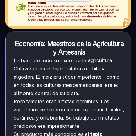
Economía: Maestros de la Agricultura
y Artesanía
La base de todo su éxito era la
agricultura
.
Cultivaban maíz, frijol, calabaza, chile y
algodón. El maíz era súper importante - como
en todas las culturas mesoamericanas, era el
alimento central de su dieta.
Pero también eran artistas increíbles. Los
zapotecas se hicieron famosos por sus textiles,
cerámica y
orfebrería
. Su trabajo con metales
preciosos era impresionante.
Su producto más conocido es el
tapiz