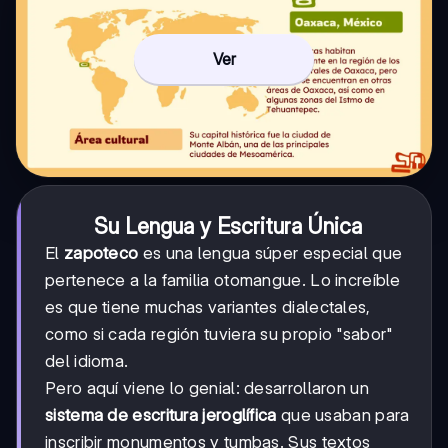
Ver
Su Lengua y Escritura Única
El
zapoteco
es una lengua súper especial que
pertenece a la familia otomangue. Lo increíble
es que tiene muchas variantes dialectales,
como si cada región tuviera su propio "sabor"
del idioma.
Pero aquí viene lo genial: desarrollaron un
sistema de escritura jeroglífica
que usaban para
inscribir monumentos y tumbas. Sus textos