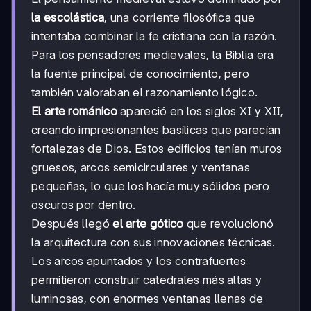
la escolástica
, una corriente filosófica que
intentaba combinar la fe cristiana con la razón.
Para los pensadores medievales, la Biblia era
la fuente principal de conocimiento, pero
también valoraban el razonamiento lógico.
El arte románico
apareció en los siglos XI y XII,
creando impresionantes basílicas que parecían
fortalezas de Dios. Estos edificios tenían muros
gruesos, arcos semicirculares y ventanas
pequeñas, lo que los hacía muy sólidos pero
oscuros por dentro.
Después llegó
el arte gótico
que revolucionó
la arquitectura con sus innovaciones técnicas.
Los arcos apuntados y los contrafuertes
permitieron construir catedrales más altas y
luminosas, con enormes ventanas llenas de