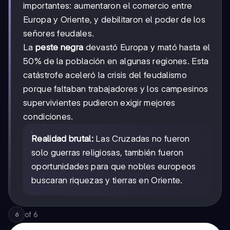
importantes: aumentaron el comercio entre
Europa y Oriente, y debilitaron el poder de los
señores feudales.
La
peste negra
devastó Europa y mató hasta el
50% de la población en algunas regiones. Esta
catástrofe aceleró la crisis del feudalismo
porque faltaban trabajadores y los campesinos
supervivientes pudieron exigir mejores
condiciones.
Realidad brutal:
Las Cruzadas no fueron
solo guerras religiosas, también fueron
oportunidades para que nobles europeos
buscaran riquezas y tierras en Oriente.
of
6
6