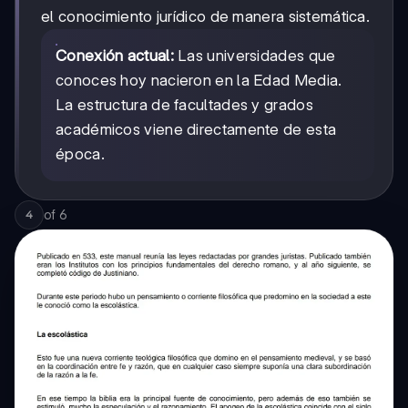
el conocimiento jurídico de manera sistemática.
Conexión actual:
Las universidades que
conoces hoy nacieron en la Edad Media.
La estructura de facultades y grados
académicos viene directamente de esta
época.
of
6
4