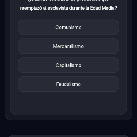
reemplazó al esclavista durante la Edad Media?
Comunismo
Mercantilismo
Capitalismo
Feudalismo