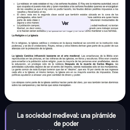
Ver
La sociedad medieval: una pirámide
de poder