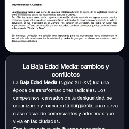
La Baja Edad Media: cambios y
conflictos
La
Baja Edad Media
(siglos XII-XV) fue una
época de transformaciones radicales. Los
campesinos, cansados de la desigualdad, se
organizaron y formaron
la burguesía
, una nueva
clase social de comerciantes y artesanos que
vivía en las ciudades.