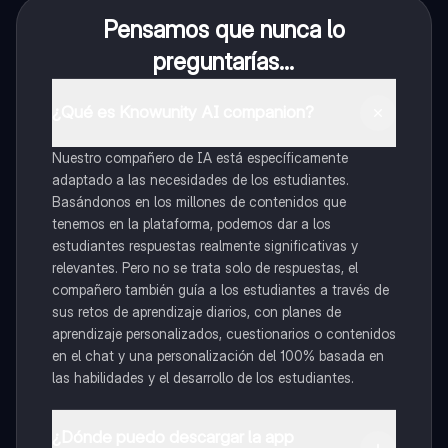
Pensamos que nunca lo
preguntarías...
¿Qué es Knowunity AI companion?
Nuestro compañero de IA está específicamente
adaptado a las necesidades de los estudiantes.
Basándonos en los millones de contenidos que
tenemos en la plataforma, podemos dar a los
estudiantes respuestas realmente significativas y
relevantes. Pero no se trata solo de respuestas, el
compañero también guía a los estudiantes a través de
sus retos de aprendizaje diarios, con planes de
aprendizaje personalizados, cuestionarios o contenidos
en el chat y una personalización del 100% basada en
las habilidades y el desarrollo de los estudiantes.
¿Dónde puedo descargar la app