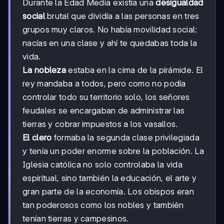
Durante la Edad Media existía una
desigualdad
social
brutal que dividía a las personas en tres
grupos muy claros. No había movilidad social:
nacías en una clase y ahí te quedabas toda la
vida.
La nobleza
estaba en la cima de la pirámide. El
rey mandaba a todos, pero como no podía
controlar todo su territorio solo, los señores
feudales se encargaban de administrar las
tierras y cobrar impuestos a los vasallos.
El clero
formaba la segunda clase privilegiada
y tenía un poder enorme sobre la población. La
Iglesia católica no solo controlaba la vida
espiritual, sino también la educación, el arte y
gran parte de la economía. Los obispos eran
tan poderosos como los nobles y también
tenían tierras y campesinos.