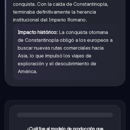
conquista. Con la caída de Constantinopla,
terminaba definitivamente la herencia
institucional del Imperio Romano.
Impacto histórico:
La conquista otomana
de Constantinopla obligó a los europeos a
buscar nuevas rutas comerciales hacia
Asia, lo que impulsó los viajes de
exploración y el descubrimiento de
América.
¿Cuál fue el modelo de producción que