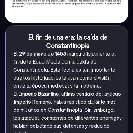
El fin de una era: la caída de
Constantinopla
El
29 de mayo de 1453
marca oficialmente el
fin de la Edad Media con la caída de
Constantinopla. Esta fecha es tan importante
que los historiadores la usan como división
entre la época medieval y la moderna.
El
Imperio Bizantino
, último vestigio del antiguo
Imperio Romano, había resistido durante más
de mil años en Constantinopla. Sin embargo,
los ataques constantes de diferentes enemigos
habían debilitado sus defensas y reducido