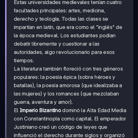
Estas universidades medievales tenían cuatro
facultades principales: artes, medicina,
derecho y teología. Todas las clases se
impartían en latín, que era como el "inglés" de
la época medieval. Los estudiantes podían
debatir libremente y cuestionar a las
autoridades, algo revolucionario para esos
tiempos.
La literatura también floreció con tres géneros
populares: la poesía épica (sobre héroes y
batallas), la poesía amorosa (que idealizaba a
las mujeres) y los romances (que mezclaban
guerra, aventura y amor).
El
Imperio Bizantino
dominó la Alta Edad Media
con Constantinopla como capital. El emperador
Justiniano creó un código de leyes que
influenció el derecho durante siglos y organizó