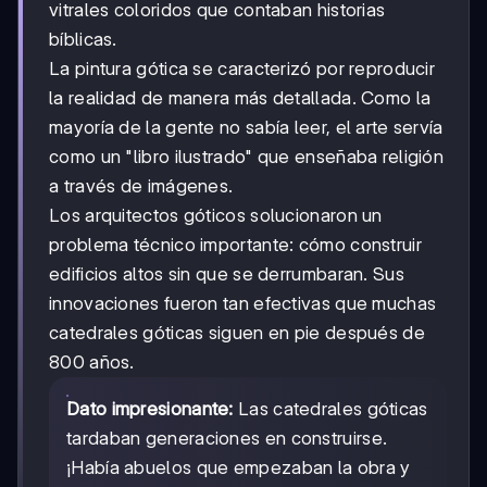
vitrales coloridos que contaban historias
bíblicas.
La pintura gótica se caracterizó por reproducir
la realidad de manera más detallada. Como la
mayoría de la gente no sabía leer, el arte servía
como un "libro ilustrado" que enseñaba religión
a través de imágenes.
Los arquitectos góticos solucionaron un
problema técnico importante: cómo construir
edificios altos sin que se derrumbaran. Sus
innovaciones fueron tan efectivas que muchas
catedrales góticas siguen en pie después de
800 años.
Dato impresionante:
Las catedrales góticas
tardaban generaciones en construirse.
¡Había abuelos que empezaban la obra y