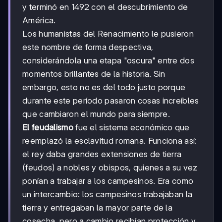
y terminó en 1492 con el descubrimiento de
América.
Los humanistas del Renacimiento le pusieron
este nombre de forma despectiva,
considerándola una etapa "oscura" entre dos
momentos brillantes de la historia. Sin
embargo, esto no es del todo justo porque
durante este período pasaron cosas increíbles
que cambiaron el mundo para siempre.
El feudalismo
fue el sistema económico que
reemplazó la esclavitud romana. Funciona así:
el rey daba grandes extensiones de tierra
(feudos) a nobles y obispos, quienes a su vez
ponían a trabajar a los campesinos. Era como
un intercambio: los campesinos trabajaban la
tierra y entregaban la mayor parte de la
cosecha, pero a cambio recibían protección y