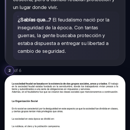
un lugar donde vivir.
¿Sabías que...?
El feudalismo nació por la
inseguridad de la época. Con tantas
guerras, la gente buscaba protección y
estaba dispuesta a entregar su libertad a
cambio de seguridad.
of
6
2