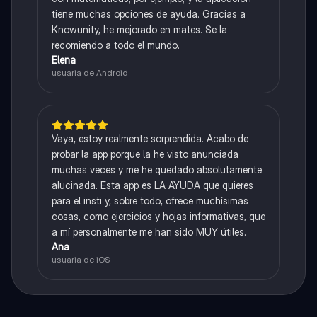
tiene muchas opciones de ayuda. Gracias a
Knowunity, he mejorado en mates. Se la
recomiendo a todo el mundo.
Elena
usuaria de Android
Vaya, estoy realmente sorprendida. Acabo de
probar la app porque la he visto anunciada
muchas veces y me he quedado absolutamente
alucinada. Esta app es LA AYUDA que quieres
para el insti y, sobre todo, ofrece muchísimas
cosas, como ejercicios y hojas informativas, que
a mí personalmente me han sido MUY útiles.
Ana
usuaria de iOS