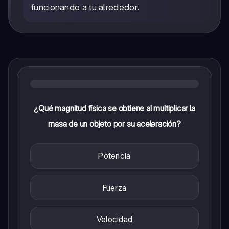
funcionando a tu alrededor.
¿Qué magnitud física se obtiene al multiplicar la
masa de un objeto por su aceleración?
Potencia
Fuerza
Velocidad