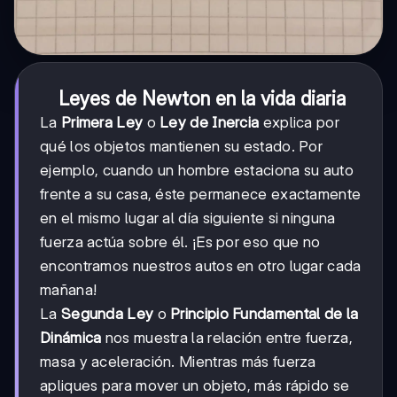
Leyes de Newton en la vida diaria
La
Primera Ley
o
Ley de Inercia
explica por
qué los objetos mantienen su estado. Por
ejemplo, cuando un hombre estaciona su auto
frente a su casa, éste permanece exactamente
en el mismo lugar al día siguiente si ninguna
fuerza actúa sobre él. ¡Es por eso que no
encontramos nuestros autos en otro lugar cada
mañana!
La
Segunda Ley
o
Principio Fundamental de la
Dinámica
nos muestra la relación entre fuerza,
masa y aceleración. Mientras más fuerza
apliques para mover un objeto, más rápido se