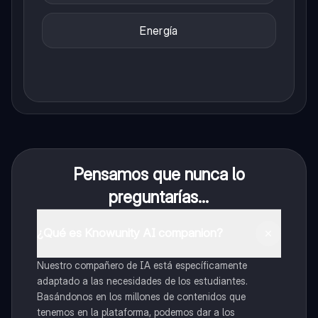
Energía
Pensamos que nunca lo
preguntarías...
¿Qué es Knowunity AI companion?
Nuestro compañero de IA está específicamente
adaptado a las necesidades de los estudiantes.
Basándonos en los millones de contenidos que
tenemos en la plataforma, podemos dar a los