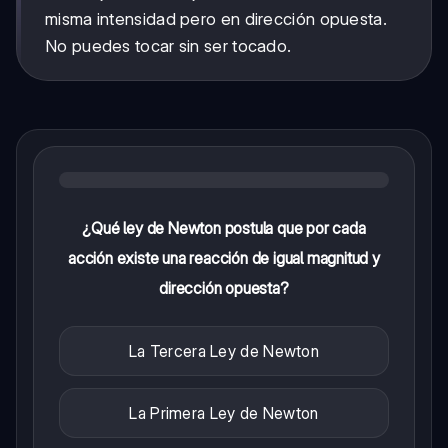
misma intensidad pero en dirección opuesta.
No puedes tocar sin ser tocado.
¿Qué ley de Newton postula que por cada
acción existe una reacción de igual magnitud y
dirección opuesta?
La Tercera Ley de Newton
La Primera Ley de Newton