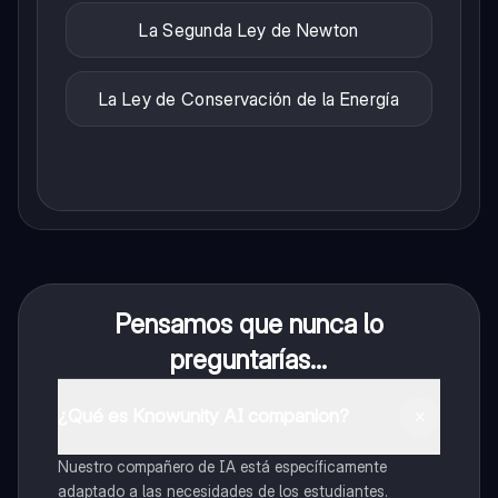
La Segunda Ley de Newton
La Ley de Conservación de la Energía
Pensamos que nunca lo
preguntarías...
¿Qué es Knowunity AI companion?
Nuestro compañero de IA está específicamente
adaptado a las necesidades de los estudiantes.