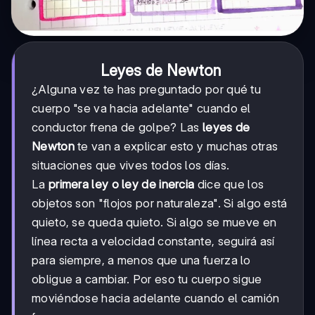
Leyes de Newton
¿Alguna vez te has preguntado por qué tu
cuerpo "se va hacia adelante" cuando el
conductor frena de golpe? Las
leyes de
Newton
te van a explicar esto y muchas otras
situaciones que vives todos los días.
La
primera ley o ley de inercia
dice que los
objetos son "flojos por naturaleza". Si algo está
quieto, se queda quieto. Si algo se mueve en
línea recta a velocidad constante, seguirá así
para siempre, a menos que una fuerza lo
obligue a cambiar. Por eso tu cuerpo sigue
moviéndose hacia adelante cuando el camión