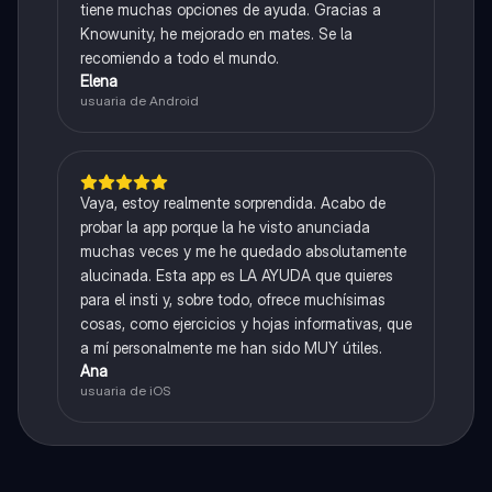
tiene muchas opciones de ayuda. Gracias a
Knowunity, he mejorado en mates. Se la
recomiendo a todo el mundo.
Elena
usuaria de Android
Vaya, estoy realmente sorprendida. Acabo de
probar la app porque la he visto anunciada
muchas veces y me he quedado absolutamente
alucinada. Esta app es LA AYUDA que quieres
para el insti y, sobre todo, ofrece muchísimas
cosas, como ejercicios y hojas informativas, que
a mí personalmente me han sido MUY útiles.
Ana
usuaria de iOS