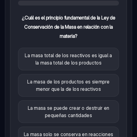
¿Cuál es el principio fundamental de la Ley de
Conservación de la Masa en relación con la
materia?
La masa total de los reactivos es igual a
la masa total de los productos
La masa de los productos es siempre
menor que la de los reactivos
La masa se puede crear o destruir en
pequeñas cantidades
La masa solo se conserva en reacciones