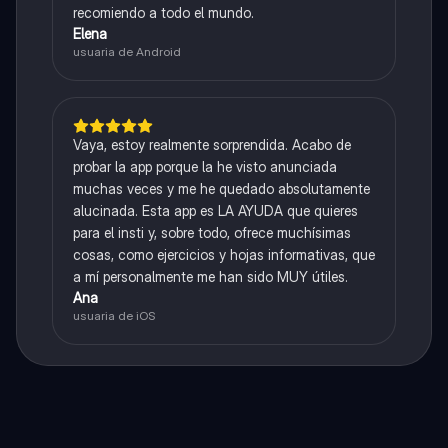
recomiendo a todo el mundo.
Elena
usuaria de Android
Vaya, estoy realmente sorprendida. Acabo de
probar la app porque la he visto anunciada
muchas veces y me he quedado absolutamente
alucinada. Esta app es LA AYUDA que quieres
para el insti y, sobre todo, ofrece muchísimas
cosas, como ejercicios y hojas informativas, que
a mí personalmente me han sido MUY útiles.
Ana
usuaria de iOS