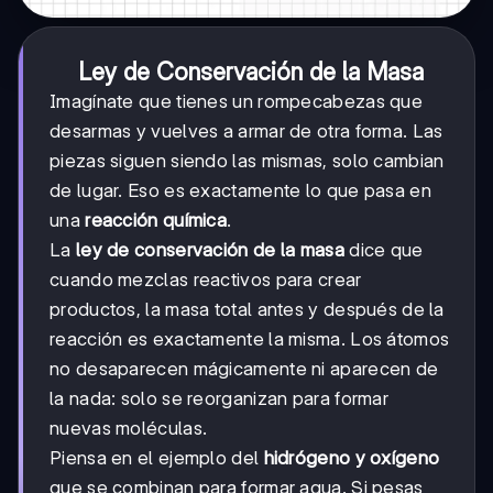
Ley de Conservación de la Masa
Imagínate que tienes un rompecabezas que
desarmas y vuelves a armar de otra forma. Las
piezas siguen siendo las mismas, solo cambian
de lugar. Eso es exactamente lo que pasa en
una
reacción química
.
La
ley de conservación de la masa
dice que
cuando mezclas reactivos para crear
productos, la masa total antes y después de la
reacción es exactamente la misma. Los átomos
no desaparecen mágicamente ni aparecen de
la nada: solo se reorganizan para formar
nuevas moléculas.
Piensa en el ejemplo del
hidrógeno y oxígeno
que se combinan para formar agua. Si pesas