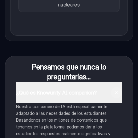
nucleares
Pensamos que nunca lo
preguntarías...
¿Qué es Knowunity AI companion?
Nuestro compañero de IA está específicamente
adaptado a las necesidades de los estudiantes.
Basándonos en los millones de contenidos que
tenemos en la plataforma, podemos dar a los
estudiantes respuestas realmente significativas y