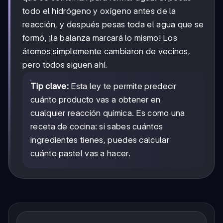
todo el hidrógeno y oxígeno antes de la
reacción, y después pesas toda el agua que se
formó, ¡la balanza marcará lo mismo! Los
átomos simplemente cambiaron de vecinos,
pero todos siguen ahí.
Tip clave:
Esta ley te permite predecir
cuánto producto vas a obtener en
cualquier reacción química. Es como una
receta de cocina: si sabes cuántos
ingredientes tienes, puedes calcular
cuánto pastel vas a hacer.