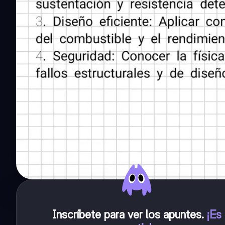
Inscríbete para ver los apuntes
.
¡Es