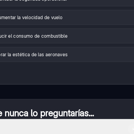
mentar la velocidad de vuelo
cir el consumo de combustible
rar la estética de las aeronaves
nunca lo preguntarías...