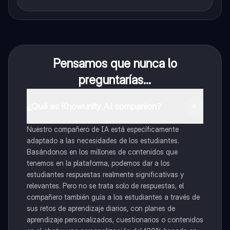
Pensamos que nunca lo
preguntarías...
¿Qué es Knowunity AI companion?
Nuestro compañero de IA está específicamente
adaptado a las necesidades de los estudiantes.
Basándonos en los millones de contenidos que
tenemos en la plataforma, podemos dar a los
estudiantes respuestas realmente significativas y
relevantes. Pero no se trata solo de respuestas, el
compañero también guía a los estudiantes a través de
sus retos de aprendizaje diarios, con planes de
aprendizaje personalizados, cuestionarios o contenidos