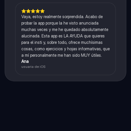
Vaya, estoy realmente sorprendida. Acabo de
probar la app porque la he visto anunciada
muchas veces y me he quedado absolutamente
alucinada. Esta app es LA AYUDA que quieres
para el insti y, sobre todo, ofrece muchísimas
cosas, como ejercicios y hojas informativas, que
a mí personalmente me han sido MUY útiles.
Ana
usuaria de iOS