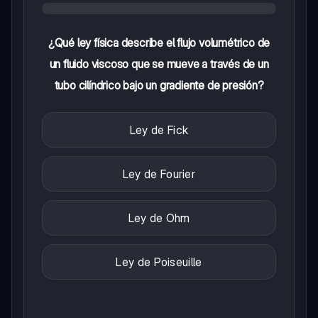
¿Qué ley física describe el flujo volumétrico de
un fluido viscoso que se mueve a través de un
tubo cilíndrico bajo un gradiente de presión?
Ley de Fick
Ley de Fourier
Ley de Ohm
Ley de Poiseuille