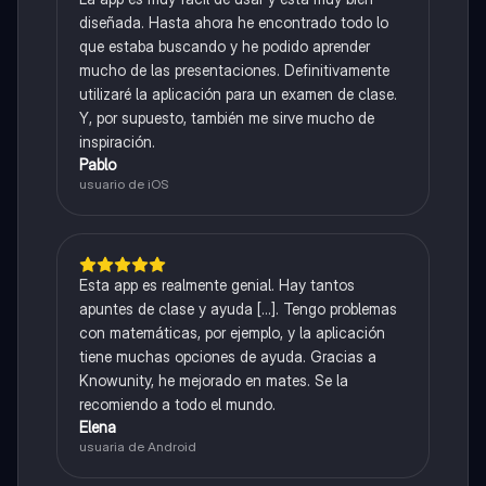
diseñada. Hasta ahora he encontrado todo lo
que estaba buscando y he podido aprender
mucho de las presentaciones. Definitivamente
utilizaré la aplicación para un examen de clase.
Y, por supuesto, también me sirve mucho de
inspiración.
Pablo
usuario de iOS
Esta app es realmente genial. Hay tantos
apuntes de clase y ayuda [...]. Tengo problemas
con matemáticas, por ejemplo, y la aplicación
tiene muchas opciones de ayuda. Gracias a
Knowunity, he mejorado en mates. Se la
recomiendo a todo el mundo.
Elena
usuaria de Android