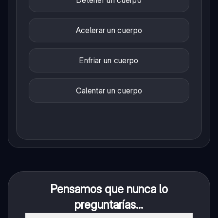
Acelerar un cuerpo
Enfriar un cuerpo
Calentar un cuerpo
Pensamos que nunca lo
preguntarías...