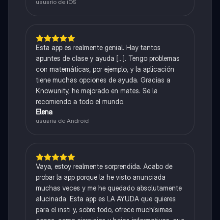
usuario de iOS
Esta app es realmente genial. Hay tantos
apuntes de clase y ayuda [...]. Tengo problemas
con matemáticas, por ejemplo, y la aplicación
tiene muchas opciones de ayuda. Gracias a
Knowunity, he mejorado en mates. Se la
recomiendo a todo el mundo.
Elena
usuaria de Android
Vaya, estoy realmente sorprendida. Acabo de
probar la app porque la he visto anunciada
muchas veces y me he quedado absolutamente
alucinada. Esta app es LA AYUDA que quieres
para el insti y, sobre todo, ofrece muchísimas