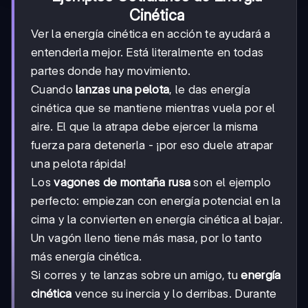
Cinética
Ver la energía cinética en acción te ayudará a
entenderla mejor. Está literalmente en todas
partes donde hay movimiento.
Cuando
lanzas una pelota
, le das energía
cinética que se mantiene mientras vuela por el
aire. El que la atrapa debe ejercer la misma
fuerza para detenerla - ¡por eso duele atrapar
una pelota rápida!
Los
vagones de montaña rusa
son el ejemplo
perfecto: empiezan con energía potencial en la
cima y la convierten en energía cinética al bajar.
Un vagón lleno tiene más masa, por lo tanto
más energía cinética.
Si corres y te lanzas sobre un amigo, tu
energía
cinética
vence su inercia y lo derribas. Durante