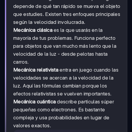
depende de qué tan rápido se mueva el objeto
que estudies. Existen tres enfoques principales
según la velocidad involucrada.
Mecánica clásica
es la que usarás en la
mayoría de tus problemas. Funciona perfecto
para objetos que van mucho más lento que la
velocidad de la luz - desde pelotas hasta
carros.
Mecánica relativista
entra en juego cuando las
velocidades se acercan a la velocidad de la
luz. Aquí las fórmulas cambian porque los
efectos relativistas se vuelven importantes.
Mecánica cuántica
describe partículas súper
pequeñas como electrones. Es bastante
compleja y usa probabilidades en lugar de
valores exactos.