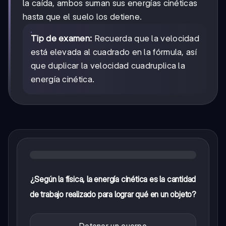
la caída, ambos suman sus energías cinéticas
hasta que el suelo los detiene.
Tip de examen:
Recuerda que la velocidad
está elevada al cuadrado en la fórmula, así
que duplicar la velocidad cuadruplica la
energía cinética.
¿Según la física, la energía cinética es la cantidad
de trabajo realizado para lograr qué en un objeto?
Detener un cuerpo