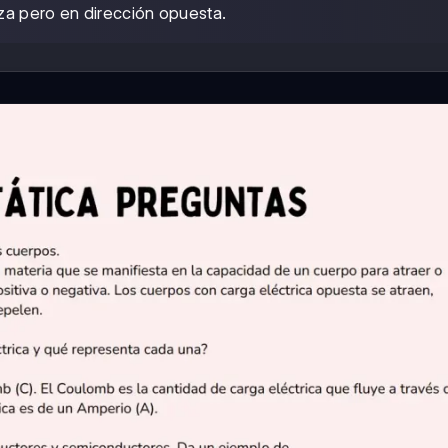
za pero en dirección opuesta.