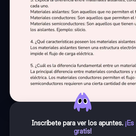
Inscríbete para ver los apuntes
.
¡Es
gratis!