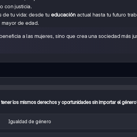
do con justicia.
 de tu vida: desde tu
educación
actual hasta tu futuro trab
 mayor de edad.
eneficia a las mujeres, sino que crea una sociedad más ju
 tener los mismos derechos y oportunidades sin importar el género
Igualdad de género