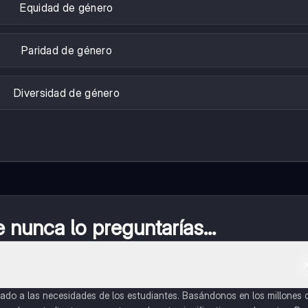
Equidad de género
Paridad de género
Diversidad de género
nunca lo preguntarías...
do a las necesidades de los estudiantes. Basándonos en los millones 