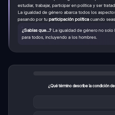
estudiar, trabajar, participar en política y ser trata
La igualdad de género abarca todos los aspectos
pasando por tu
participación política
cuando seas
¿Sabías que...?
La igualdad de género no solo b
para todos, incluyendo a los hombres.
¿Qué término describe la condición de