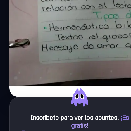
Inscríbete para ver los apuntes
.
¡Es
gratis!