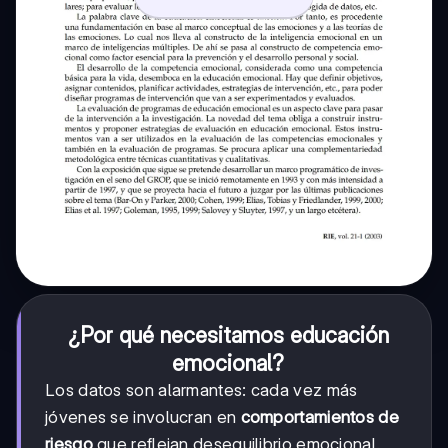
¿Por qué necesitamos educación
emocional?
Los datos son alarmantes: cada vez más
jóvenes se involucran en
comportamientos de
riesgo
que reflejan desequilibrio emocional.