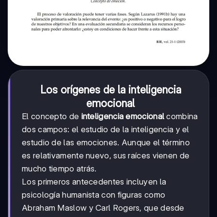
Los orígenes de la inteligencia
emocional
El concepto de
inteligencia emocional
combina
dos campos: el estudio de la inteligencia y el
estudio de las emociones. Aunque el término
es relativamente nuevo, sus raíces vienen de
mucho tiempo atrás.
Los primeros antecedentes incluyen la
psicología humanista con figuras como
Abraham Maslow y Carl Rogers, que desde