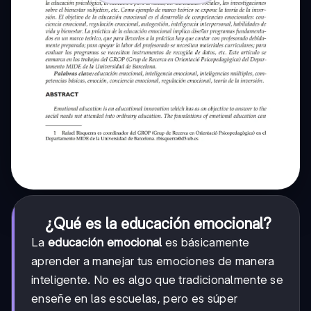
¿Qué es la educación emocional?
La
educación emocional
es básicamente
aprender a manejar tus emociones de manera
inteligente. No es algo que tradicionalmente se
enseñe en las escuelas, pero es súper