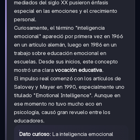
mediados del siglo XX pusieron énfasis
especial en las emociones y el crecimiento
personal.
Curiosamente, el término "inteligencia
emocional" apareció por primera vez en 1966
en un artículo alemán, luego en 1986 en un
trabajo sobre educación emocional en
escuelas. Desde sus inicios, este concepto
mostró una clara
vocación educativa
.
El impulso real comenzó con los artículos de
Salovey y Mayer en 1990, especialmente uno
titulado "Emotional Intelligence". Aunque en
ese momento no tuvo mucho eco en
psicología, causó gran revuelo entre los
educadores.
Dato curioso
: La inteligencia emocional