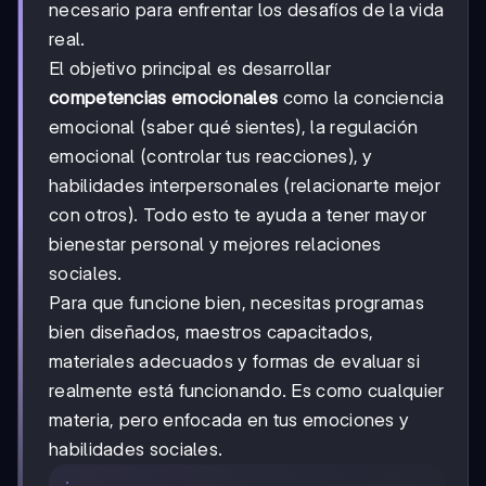
necesario para enfrentar los desafíos de la vida
real.
El objetivo principal es desarrollar
competencias emocionales
como la conciencia
emocional (saber qué sientes), la regulación
emocional (controlar tus reacciones), y
habilidades interpersonales (relacionarte mejor
con otros). Todo esto te ayuda a tener mayor
bienestar personal y mejores relaciones
sociales.
Para que funcione bien, necesitas programas
bien diseñados, maestros capacitados,
materiales adecuados y formas de evaluar si
realmente está funcionando. Es como cualquier
materia, pero enfocada en tus emociones y
habilidades sociales.