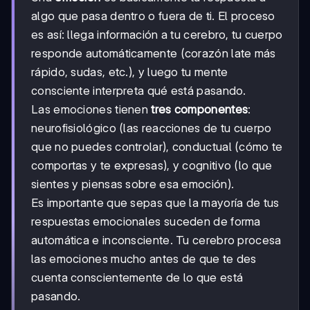
algo que pasa dentro o fuera de ti. El proceso
es así: llega información a tu cerebro, tu cuerpo
responde automáticamente (corazón late más
rápido, sudas, etc.), y luego tu mente
consciente interpreta qué está pasando.
Las emociones tienen
tres componentes
:
neurofisiológico (las reacciones de tu cuerpo
que no puedes controlar), conductual (cómo te
comportas y te expresas), y cognitivo (lo que
sientes y piensas sobre esa emoción).
Es importante que sepas que la mayoría de tus
respuestas emocionales suceden de forma
automática e inconsciente. Tu cerebro procesa
las emociones mucho antes de que te des
cuenta conscientemente de lo que está
pasando.