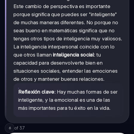
Este cambio de perspectiva es importante
porque significa que puedes ser "inteligente"
de muchas maneras diferentes. No porque no
seas bueno en matemáticas significa que no
tengas otros tipos de inteligencia muy valiosos.
La inteligencia interpersonal coincide con lo
que otros llaman
inteligencia social
: tu
capacidad para desenvolverte bien en
situaciones sociales, entender las emociones
de otros y mantener buenas relaciones.
Reflexión clave
: Hay muchas formas de ser
inteligente, y la emocional es una de las
más importantes para tu éxito en la vida.
of
37
6