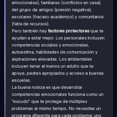
emocionales), familiares (conflictos en casa),
del grupo de amigos (presión negativa),
escolares (fracaso académico) y comunitarios
(falta de recursos).
Pero también hay
factores protectores
que te
ayudan a estar mejor. Los personales incluyen
competencias sociales y emocionales,
autoestima, habilidades de comunicación y
aspiraciones elevadas. Los ambientales
incluyen tener al menos un adulto que te
apoye, padres apropiados y acceso a buenas
escuelas.
La buena noticia es que desarrollar
competencias emocionales funciona como un
"escudo" que te protege de múltiples
problemas al mismo tiempo. No necesitas un
programa diferente para cada problema; uno