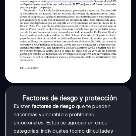
Factores de riesgo y protección
Existen
factores de riesgo
que te pueden
hacer más vulnerable a problemas
emocionales. Estos se agrupan en cinco
categorías: individuales (como dificultades