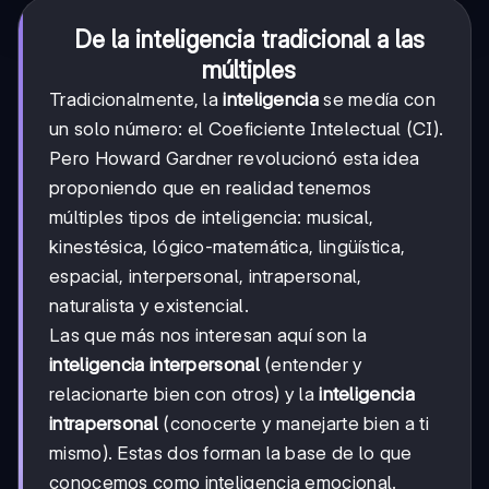
De la inteligencia tradicional a las
múltiples
Tradicionalmente, la
inteligencia
se medía con
un solo número: el Coeficiente Intelectual (CI).
Pero Howard Gardner revolucionó esta idea
proponiendo que en realidad tenemos
múltiples tipos de inteligencia: musical,
kinestésica, lógico-matemática, lingüística,
espacial, interpersonal, intrapersonal,
naturalista y existencial.
Las que más nos interesan aquí son la
inteligencia interpersonal
(entender y
relacionarte bien con otros) y la
inteligencia
intrapersonal
(conocerte y manejarte bien a ti
mismo). Estas dos forman la base de lo que
conocemos como inteligencia emocional.