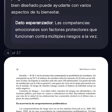
bien diseñado puede ayudarte con varios
aspectos de tu bienestar.
Dato esperanzador
: Las competencias
emocionales son factores protectores que
funcionan contra múltiples riesgos a la vez.
of
37
4