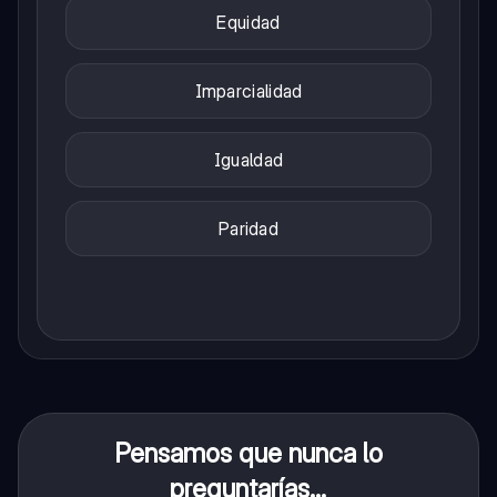
Equidad
Imparcialidad
Igualdad
Paridad
Pensamos que nunca lo
preguntarías...