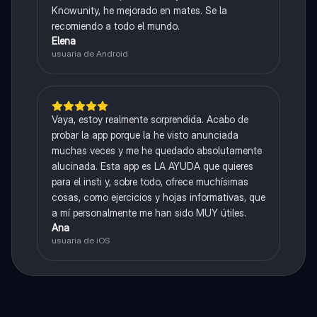
Knowunity, he mejorado en mates. Se la
recomiendo a todo el mundo.
Elena
usuaria de Android
Vaya, estoy realmente sorprendida. Acabo de
probar la app porque la he visto anunciada
muchas veces y me he quedado absolutamente
alucinada. Esta app es LA AYUDA que quieres
para el insti y, sobre todo, ofrece muchísimas
cosas, como ejercicios y hojas informativas, que
a mí personalmente me han sido MUY útiles.
Ana
usuaria de iOS