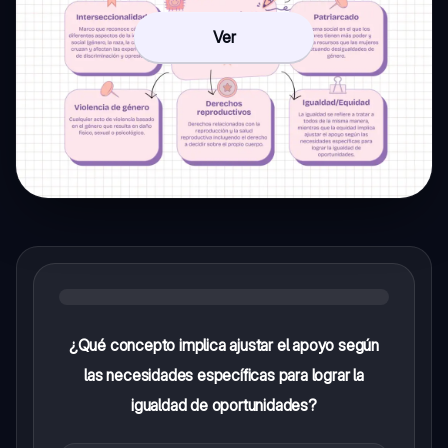
Ver
¿Qué concepto implica ajustar el apoyo según
las necesidades específicas para lograr la
igualdad de oportunidades?