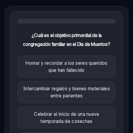
¿Cuál es el objetivo primordial de la
congregación familiar en el Día de Muertos?
Honrar y recordar a los seres queridos
que han fallecido
Intercambiar regalos y bienes materiales
entre parientes
Celebrar el inicio de una nueva
temporada de cosechas