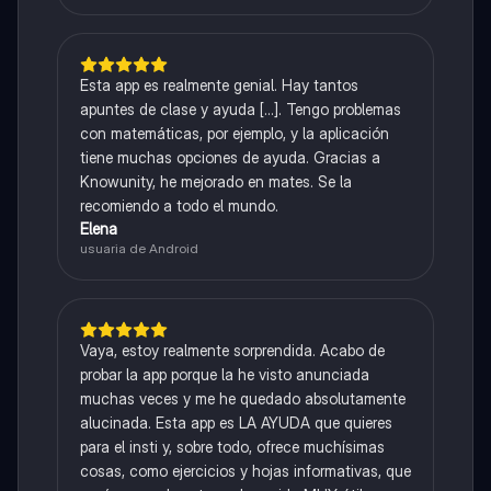
Esta app es realmente genial. Hay tantos
apuntes de clase y ayuda [...]. Tengo problemas
con matemáticas, por ejemplo, y la aplicación
tiene muchas opciones de ayuda. Gracias a
Knowunity, he mejorado en mates. Se la
recomiendo a todo el mundo.
Elena
usuaria de Android
Vaya, estoy realmente sorprendida. Acabo de
probar la app porque la he visto anunciada
muchas veces y me he quedado absolutamente
alucinada. Esta app es LA AYUDA que quieres
para el insti y, sobre todo, ofrece muchísimas
cosas, como ejercicios y hojas informativas, que