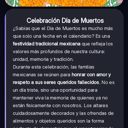
Celebración Día de Muertos
¿Sabías que el Día de Muertos es mucho más
que solo una fecha en el calendario? Es una
festividad tradicional mexicana
que refleja los
valores más profundos de nuestra cultura:
unidad, memoria y tradición.
Durante esta celebración, las familias
mexicanas se reúnen para
honrar con amor y
respeto a sus seres queridos fallecidos
. No es
un día triste, sino una oportunidad para
mantener viva la memoria de quienes ya no
están físicamente con nosotros. Los altares
cuidadosamente decorados y las ofrendas de
alimentos y objetos queridos son la forma