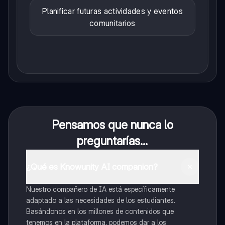
Planificar futuras actividades y eventos
comunitarios
Pensamos que nunca lo
preguntarías...
¿Qué es Knowunity AI companion?
Nuestro compañero de IA está específicamente
adaptado a las necesidades de los estudiantes.
Basándonos en los millones de contenidos que
tenemos en la plataforma, podemos dar a los