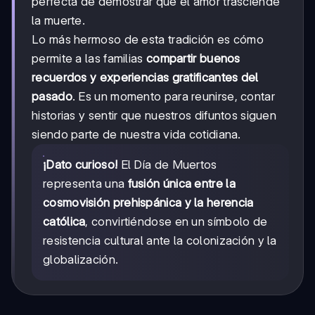
perfecta de demostrar que el amor trasciende
la muerte.
Lo más hermoso de esta tradición es cómo
permite a las familias
compartir buenos
recuerdos y experiencias gratificantes del
pasado
. Es un momento para reunirse, contar
historias y sentir que nuestros difuntos siguen
siendo parte de nuestra vida cotidiana.
¡Dato curioso!
El Día de Muertos
representa una
fusión única entre la
cosmovisión prehispánica y la herencia
católica
, convirtiéndose en un símbolo de
resistencia cultural ante la colonización y la
globalización.