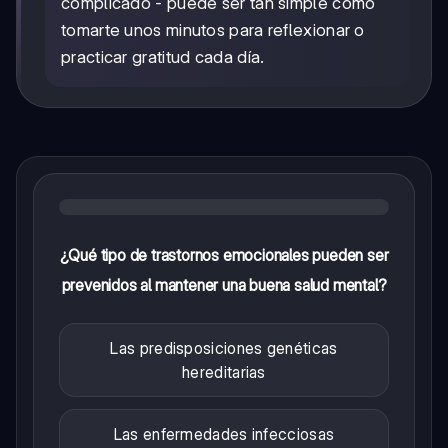
complicado - puede ser tan simple como
tomarte unos minutos para reflexionar o
practicar gratitud cada día.
¿Qué tipo de trastornos emocionales pueden ser
prevenidos al mantener una buena salud mental?
Las predisposiciones genéticas
hereditarias
Las enfermedades infecciosas