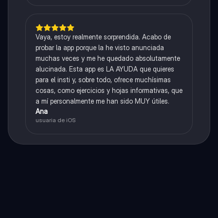
Vaya, estoy realmente sorprendida. Acabo de
probar la app porque la he visto anunciada
muchas veces y me he quedado absolutamente
alucinada. Esta app es LA AYUDA que quieres
para el insti y, sobre todo, ofrece muchísimas
cosas, como ejercicios y hojas informativas, que
a mí personalmente me han sido MUY útiles.
Ana
usuaria de iOS