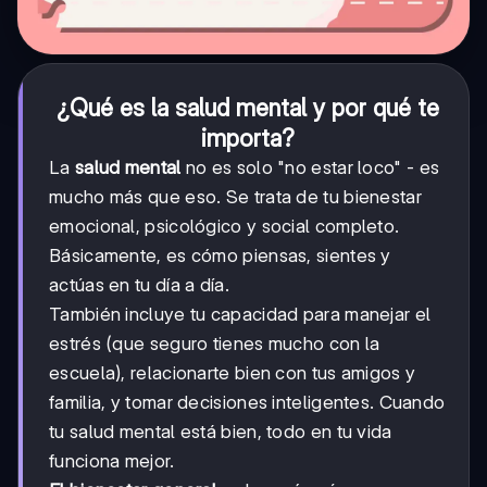
¿Qué es la salud mental y por qué te
importa?
La
salud mental
no es solo "no estar loco" - es
mucho más que eso. Se trata de tu bienestar
emocional, psicológico y social completo.
Básicamente, es cómo piensas, sientes y
actúas en tu día a día.
También incluye tu capacidad para manejar el
estrés (que seguro tienes mucho con la
escuela), relacionarte bien con tus amigos y
familia, y tomar decisiones inteligentes. Cuando
tu salud mental está bien, todo en tu vida
funciona mejor.