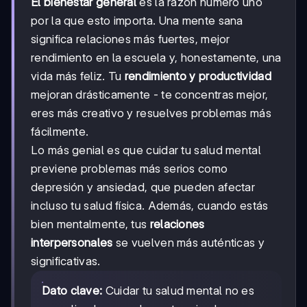
El bienestar general
es la razón número uno
por la que esto importa. Una mente sana
significa relaciones más fuertes, mejor
rendimiento en la escuela y, honestamente, una
vida más feliz. Tu
rendimiento y productividad
mejoran drásticamente - te concentras mejor,
eres más creativo y resuelves problemas más
fácilmente.
Lo más genial es que cuidar tu salud mental
previene problemas más serios como
depresión y ansiedad, que pueden afectar
incluso tu salud física. Además, cuando estás
bien mentalmente, tus
relaciones
interpersonales
se vuelven más auténticas y
significativas.
Dato clave:
Cuidar tu salud mental no es