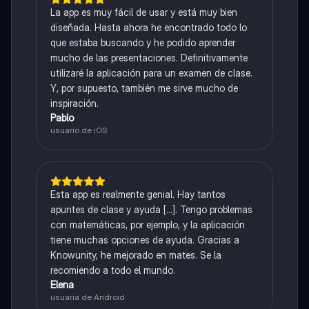
La app es muy fácil de usar y está muy bien
diseñada. Hasta ahora he encontrado todo lo
que estaba buscando y he podido aprender
mucho de las presentaciones. Definitivamente
utilizaré la aplicación para un examen de clase.
Y, por supuesto, también me sirve mucho de
inspiración.
Pablo
usuario de iOS
Esta app es realmente genial. Hay tantos
apuntes de clase y ayuda [...]. Tengo problemas
con matemáticas, por ejemplo, y la aplicación
tiene muchas opciones de ayuda. Gracias a
Knowunity, he mejorado en mates. Se la
recomiendo a todo el mundo.
Elena
usuaria de Android