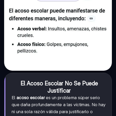
El Acoso Escolar No Se Puede
Justificar
El
acoso escolar
es un problema súper serio
que daña profundamente a las víctimas. No hay
ni una sola razón válida para justificarlo o