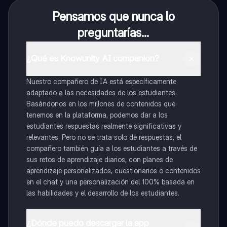
Pensamos que nunca lo
preguntarías...
¿Qué es Knowunity AI companion?
Nuestro compañero de IA está específicamente
adaptado a las necesidades de los estudiantes.
Basándonos en los millones de contenidos que
tenemos en la plataforma, podemos dar a los
estudiantes respuestas realmente significativas y
relevantes. Pero no se trata solo de respuestas, el
compañero también guía a los estudiantes a través de
sus retos de aprendizaje diarios, con planes de
aprendizaje personalizados, cuestionarios o contenidos
en el chat y una personalización del 100% basada en
las habilidades y el desarrollo de los estudiantes.
¿Dónde puedo descargar la app