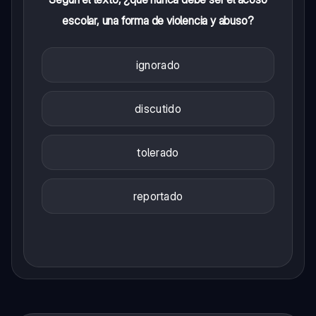
escolar, una forma de violencia y abuso?
ignorado
discutido
tolerado
reportado