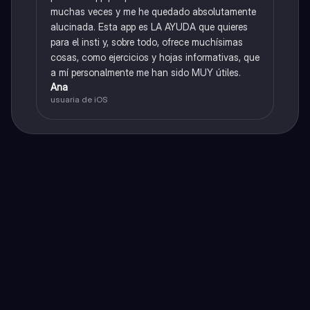
muchas veces y me he quedado absolutamente
alucinada. Esta app es LA AYUDA que quieres
para el insti y, sobre todo, ofrece muchísimas
cosas, como ejercicios y hojas informativas, que
a mí personalmente me han sido MUY útiles.
Ana
usuaria de iOS