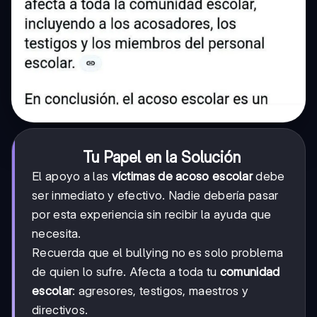
Tu Papel en la Solución
El apoyo a las
víctimas de acoso escolar
debe
ser inmediato y efectivo. Nadie debería pasar
por esta experiencia sin recibir la ayuda que
necesita.
Recuerda que el bullying no es solo problema
de quien lo sufre. Afecta a toda tu
comunidad
escolar
: agresores, testigos, maestros y
directivos.