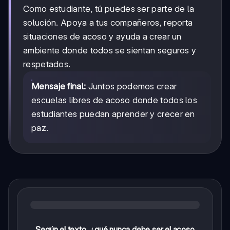
Como estudiante, tú puedes ser parte de la
solución. Apoya a tus compañeros, reporta
situaciones de acoso y ayuda a crear un
ambiente donde todos se sientan seguros y
respetados.
Mensaje final:
Juntos podemos crear
escuelas libres de acoso donde todos los
estudiantes puedan aprender y crecer en
paz.
Según el texto, ¿qué nunca debe ser el acoso