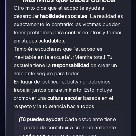
Otro mito dice que el acoso te ayuda a
desarrollar
habilidades sociales
. La realidad es
exactamente lo contrario: las víctimas pueden
tener problemas para confiar en otros y formar
amistades saludables.
También escucharás que "el acoso es
inevitable en la escuela". ¡Mentira total! Tu
escuela tiene la
responsabilidad
de crear un
ambiente seguro para todos.
En lugar de justificar el bullying, debemos
trabajar juntos para eliminarlo. Esto incluye
promover una
cultura escolar
basada en el
respeto y la tolerancia hacia todos.
¡Tú puedes ayudar!
Cada estudiante tiene
el poder de contribuir a crear un ambiente
escolar más seguro y respetuoso.