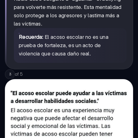
para volverte más resistente. Esta mentalidad
solo protege a los agresores y lastima más a
las víctimas.
Recuerda:
El acoso escolar no es una
prueba de fortaleza, es un acto de
violencia que causa daño real.
of
5
3