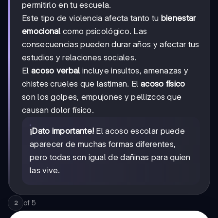
permitirlo en tu escuela.
Este tipo de violencia afecta tanto tu
bienestar
emocional
como psicológico. Las
consecuencias pueden durar años y afectar tus
estudios y relaciones sociales.
El
acoso verbal
incluye insultos, amenazas y
chistes crueles que lastiman. El
acoso físico
son los golpes, empujones y pellizcos que
causan dolor físico.
¡Dato importante!
El acoso escolar puede
aparecer de muchas formas diferentes,
pero todas son igual de dañinas para quien
las vive.
of
5
2