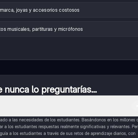
marca, joyas y accesorios costosos
os musicales, partituras y micrófonos
nunca lo preguntarías...
do a las necesidades de los estudiantes. Basándonos en los millones 
a los estudiantes respuestas realmente significativas y relevantes. Pe
uía a los estudiantes a través de sus retos de aprendizaje diarios, con