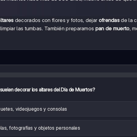
ltares
decorados con flores y fotos, dejar
ofrendas
de la 
limpiar las tumbas. También preparamos
pan de muerto
, m
uelen decorar los altares del Día de Muertos?
uetes, videojuegos y consolas
elas, fotografías y objetos personales