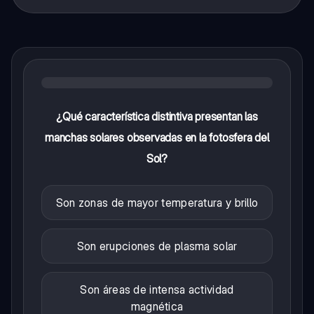
¿Qué característica distintiva presentan las
manchas solares observadas en la fotosfera del
Sol?
Son zonas de mayor temperatura y brillo
Son erupciones de plasma solar
Son áreas de intensa actividad
magnética