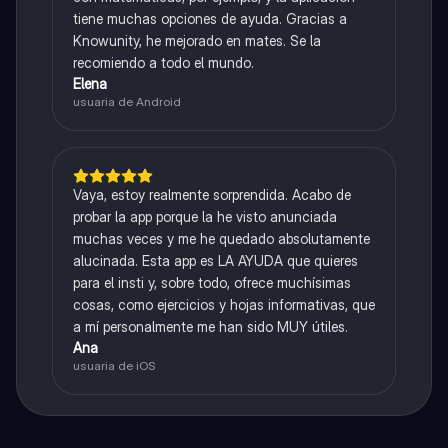
tiene muchas opciones de ayuda. Gracias a
Knowunity, he mejorado en mates. Se la
recomiendo a todo el mundo.
Elena
usuaria de Android
Vaya, estoy realmente sorprendida. Acabo de
probar la app porque la he visto anunciada
muchas veces y me he quedado absolutamente
alucinada. Esta app es LA AYUDA que quieres
para el insti y, sobre todo, ofrece muchísimas
cosas, como ejercicios y hojas informativas, que
a mí personalmente me han sido MUY útiles.
Ana
usuaria de iOS