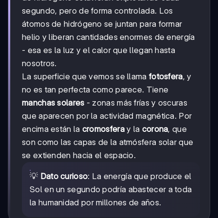
segundo, pero de forma controlada. Los
átomos de hidrógeno se juntan para formar
helio y liberan cantidades enormes de energía
- esa es la luz y el calor que llegan hasta
nosotros.
La superficie que vemos se llama
fotosfera
, y
no es tan perfecta como parece. Tiene
manchas solares
- zonas más frías y oscuras
que aparecen por la actividad magnética. Por
encima están la
cromosfera
y la
corona
, que
son como las capas de la atmósfera solar que
se extienden hacia el espacio.
💡
Dato curioso
: La energía que produce el
Sol en un segundo podría abastecer a toda
la humanidad por millones de años.