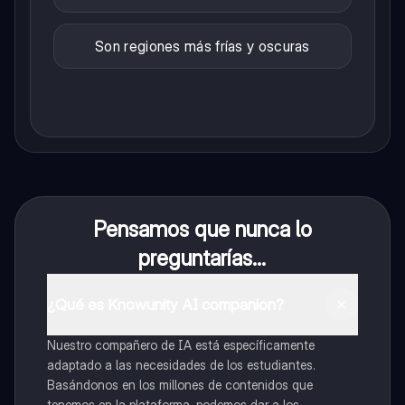
Son regiones más frías y oscuras
Pensamos que nunca lo
preguntarías...
¿Qué es Knowunity AI companion?
Nuestro compañero de IA está específicamente
adaptado a las necesidades de los estudiantes.
Basándonos en los millones de contenidos que
tenemos en la plataforma, podemos dar a los