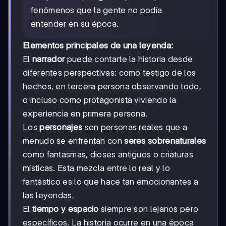
fenómenos que la gente no podía
entender en su época.
Elementos principales de una leyenda:
El
narrador
puede contarte la historia desde
diferentes perspectivas: como testigo de los
hechos, en tercera persona observando todo,
o incluso como protagonista viviendo la
experiencia en primera persona.
Los
personajes
son personas reales que a
menudo se enfrentan con
seres sobrenaturales
como fantasmas, dioses antiguos o criaturas
místicas. Esta mezcla entre lo real y lo
fantástico es lo que hace tan emocionantes a
las leyendas.
El
tiempo y espacio
siempre son lejanos pero
específicos. La historia ocurre en una época