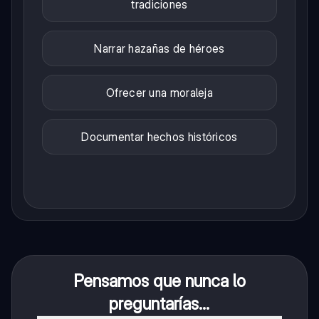
tradiciones
Narrar hazañas de héroes
Ofrecer una moraleja
Documentar hechos históricos
Pensamos que nunca lo
preguntarías...