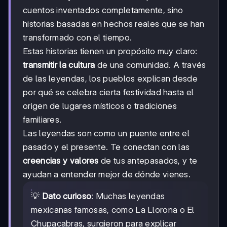
cuentos inventados completamente, sino
historias basadas en hechos reales que se han
transformado con el tiempo.
Estas historias tienen un propósito muy claro:
transmitir la cultura
de una comunidad. A través
de las leyendas, los pueblos explican desde
por qué se celebra cierta festividad hasta el
origen de lugares místicos o tradiciones
familiares.
Las leyendas son como un puente entre el
pasado y el presente. Te conectan con las
creencias y valores
de tus antepasados, y te
ayudan a entender mejor de dónde vienes.
💡
Dato curioso
: Muchas leyendas
mexicanas famosas, como La Llorona o El
Chupacabras, surgieron para explicar