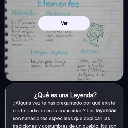
Ver
¿Qué es una Leyenda?
¿Alguna vez te has preguntado por qué existe
cierta tradición en tu comunidad? Las
leyendas
son narraciones especiales que explican las
tradiciones y costumbres de un pueblo. No son