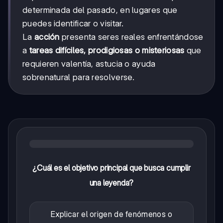
determinada del pasado, en lugares que
puedes identificar o visitar.
La
acción
presenta seres reales enfrentándose
a
tareas difíciles, prodigiosas o misteriosas
que
requieren valentía, astucia o ayuda
sobrenatural para resolverse.
¿Cuál es el objetivo principal que busca cumplir
una leyenda?
Explicar el origen de fenómenos o