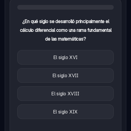
¿En qué siglo se desarrolló principalmente el
cálculo diferencial como una rama fundamental
de las matemáticas?
El siglo XVI
El siglo XVII
El siglo XVIII
El siglo XIX