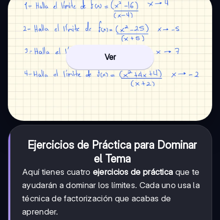
Ver
Ejercicios de Práctica para Dominar
el Tema
Aquí tienes cuatro
ejercicios de práctica
que te
ayudarán a dominar los límites. Cada uno usa la
técnica de factorización que acabas de
aprender.