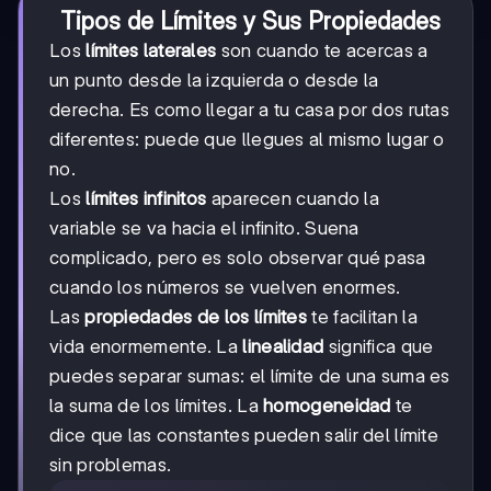
Tipos de Límites y Sus Propiedades
Los
límites laterales
son cuando te acercas a
un punto desde la izquierda o desde la
derecha. Es como llegar a tu casa por dos rutas
diferentes: puede que llegues al mismo lugar o
no.
Los
límites infinitos
aparecen cuando la
variable se va hacia el infinito. Suena
complicado, pero es solo observar qué pasa
cuando los números se vuelven enormes.
Las
propiedades de los límites
te facilitan la
vida enormemente. La
linealidad
significa que
puedes separar sumas: el límite de una suma es
la suma de los límites. La
homogeneidad
te
dice que las constantes pueden salir del límite
sin problemas.