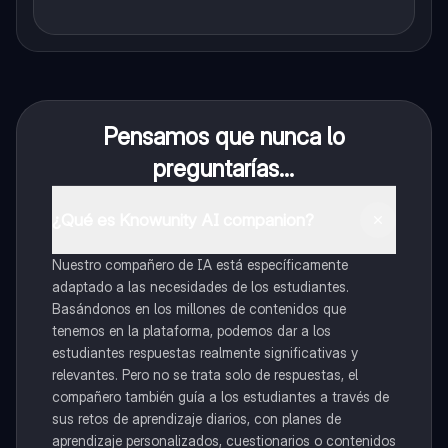
Pensamos que nunca lo
preguntarías...
¿Qué es Knowunity AI companion?
Nuestro compañero de IA está específicamente
adaptado a las necesidades de los estudiantes.
Basándonos en los millones de contenidos que
tenemos en la plataforma, podemos dar a los
estudiantes respuestas realmente significativas y
relevantes. Pero no se trata solo de respuestas, el
compañero también guía a los estudiantes a través de
sus retos de aprendizaje diarios, con planes de
aprendizaje personalizados, cuestionarios o contenidos