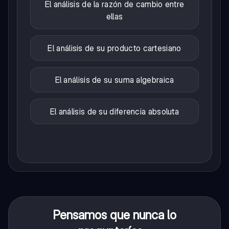
El análisis de la razón de cambio entre
ellas
El análisis de su producto cartesiano
El análisis de su suma algebraica
El análisis de su diferencia absoluta
Pensamos que nunca lo