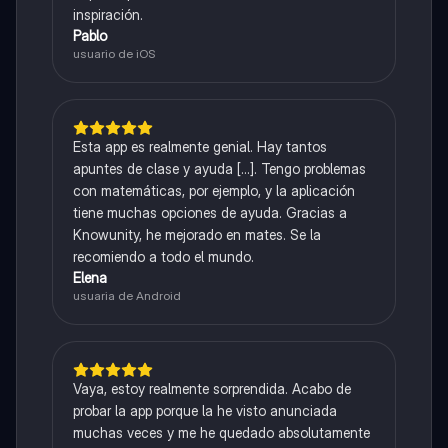
inspiración.
Pablo
usuario de iOS
Esta app es realmente genial. Hay tantos
apuntes de clase y ayuda [...]. Tengo problemas
con matemáticas, por ejemplo, y la aplicación
tiene muchas opciones de ayuda. Gracias a
Knowunity, he mejorado en mates. Se la
recomiendo a todo el mundo.
Elena
usuaria de Android
Vaya, estoy realmente sorprendida. Acabo de
probar la app porque la he visto anunciada
muchas veces y me he quedado absolutamente