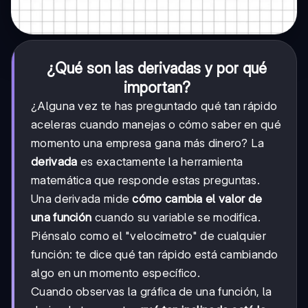
¿Qué son las derivadas y por qué
importan?
¿Alguna vez te has preguntado qué tan rápido
aceleras cuando manejas o cómo saber en qué
momento una empresa gana más dinero? La
derivada
es exactamente la herramienta
matemática que responde estas preguntas.
Una derivada mide
cómo cambia el valor de
una función
cuando su variable se modifica.
Piénsalo como el "velocímetro" de cualquier
función: te dice qué tan rápido está cambiando
algo en un momento específico.
Cuando observas la gráfica de una función, la