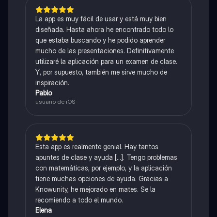
La app es muy fácil de usar y está muy bien
diseñada. Hasta ahora he encontrado todo lo
que estaba buscando y he podido aprender
mucho de las presentaciones. Definitivamente
utilizaré la aplicación para un examen de clase.
Y, por supuesto, también me sirve mucho de
inspiración.
Pablo
usuario de iOS
Esta app es realmente genial. Hay tantos
apuntes de clase y ayuda [...]. Tengo problemas
con matemáticas, por ejemplo, y la aplicación
tiene muchas opciones de ayuda. Gracias a
Knowunity, he mejorado en mates. Se la
recomiendo a todo el mundo.
Elena