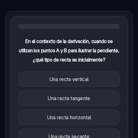
En el contexto de la derivación, cuando se
utilizan los puntos A y B para ilustrar la pendiente,
¿qué tipo de recta es inicialmente?
Una recta vertical
Una recta tangente
Una recta horizontal
Una recta secante