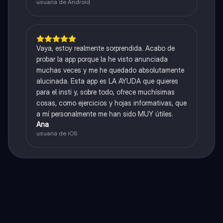
usuaria de Android
Vaya, estoy realmente sorprendida. Acabo de
probar la app porque la he visto anunciada
muchas veces y me he quedado absolutamente
alucinada. Esta app es LA AYUDA que quieres
para el insti y, sobre todo, ofrece muchísimas
cosas, como ejercicios y hojas informativas, que
a mí personalmente me han sido MUY útiles.
Ana
usuaria de iOS