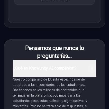
Pensamos que nunca lo
preguntarías...
¿Qué es Knowunity AI companion?
Nuestro compañero de IA está específicamente
adaptado a las necesidades de los estudiantes.
Basándonos en los millones de contenidos que
tenemos en la plataforma, podemos dar a los
estudiantes respuestas realmente significativas y
relevantes. Pero no se trata solo de respuestas, el