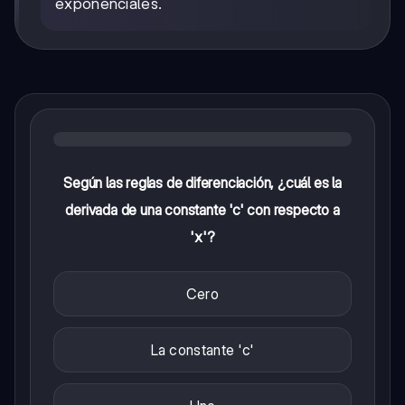
exponenciales.
Según las reglas de diferenciación, ¿cuál es la
derivada de una constante 'c' con respecto a
'x'?
Cero
La constante 'c'