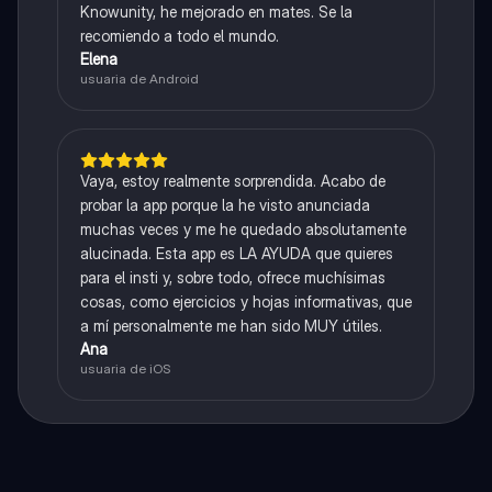
Knowunity, he mejorado en mates. Se la
recomiendo a todo el mundo.
Elena
usuaria de Android
Vaya, estoy realmente sorprendida. Acabo de
probar la app porque la he visto anunciada
muchas veces y me he quedado absolutamente
alucinada. Esta app es LA AYUDA que quieres
para el insti y, sobre todo, ofrece muchísimas
cosas, como ejercicios y hojas informativas, que
a mí personalmente me han sido MUY útiles.
Ana
usuaria de iOS