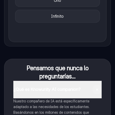
Uno
Infinito
Pensamos que nunca lo
preguntarías...
¿Qué es Knowunity AI companion?
Nuestro compañero de IA está específicamente
adaptado a las necesidades de los estudiantes.
Basándonos en los millones de contenidos que