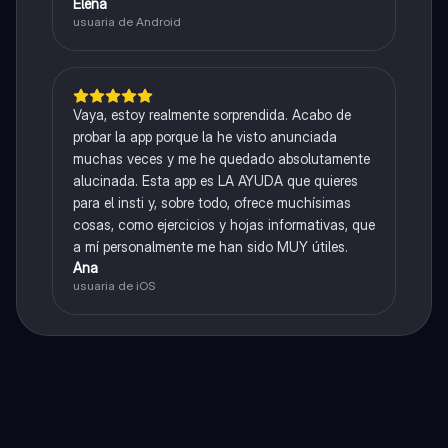
Elena
usuaria de Android
Vaya, estoy realmente sorprendida. Acabo de
probar la app porque la he visto anunciada
muchas veces y me he quedado absolutamente
alucinada. Esta app es LA AYUDA que quieres
para el insti y, sobre todo, ofrece muchísimas
cosas, como ejercicios y hojas informativas, que
a mí personalmente me han sido MUY útiles.
Ana
usuaria de iOS