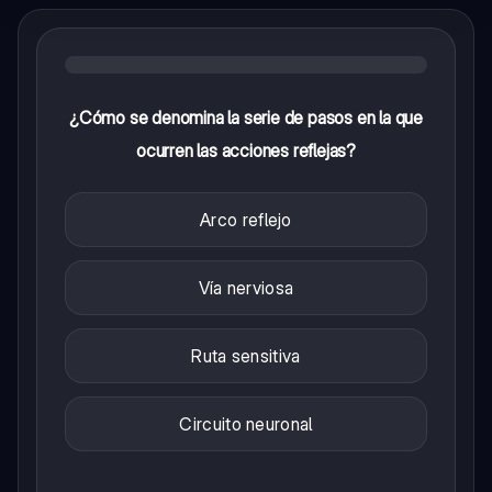
¿Cómo se denomina la serie de pasos en la que
ocurren las acciones reflejas?
Arco reflejo
Vía nerviosa
Ruta sensitiva
Circuito neuronal