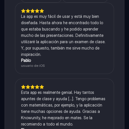
La app es muy fácil de usar y está muy bien
diseñada. Hasta ahora he encontrado todo lo
que estaba buscando y he podido aprender
mucho de las presentaciones. Definitivamente
utilizaré la aplicación para un examen de clase.
Y, por supuesto, también me sirve mucho de
inspiración.
Pablo
usuario de iOS
Esta app es realmente genial. Hay tantos
apuntes de clase y ayuda [...]. Tengo problemas
con matemáticas, por ejemplo, y la aplicación
tiene muchas opciones de ayuda. Gracias a
Knowunity, he mejorado en mates. Se la
recomiendo a todo el mundo.