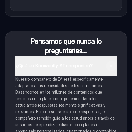
Pensamos que nunca lo
preguntarías...
¿Qué es Knowunity AI companion?
Nuestro compañero de IA está específicamente
adaptado a las necesidades de los estudiantes.
Basándonos en los millones de contenidos que
tenemos en la plataforma, podemos dar a los
estudiantes respuestas realmente significativas y
relevantes. Pero no se trata solo de respuestas, el
compañero también guía a los estudiantes a través de
sus retos de aprendizaje diarios, con planes de
aprendizaje personalizados, cuestionarios o contenidos