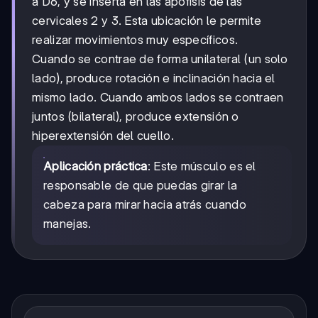
a D6, y se inserta en las apófisis de las
cervicales 2 y 3. Esta ubicación le permite
realizar movimientos muy específicos.
Cuando se contrae de forma unilateral (un solo
lado), produce rotación e inclinación hacia el
mismo lado. Cuando ambos lados se contraen
juntos (bilateral), produce extensión o
hiperextensión del cuello.
Aplicación práctica
: Este músculo es el
responsable de que puedas girar la
cabeza para mirar hacia atrás cuando
manejas.