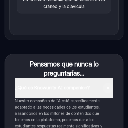
cráneo y la clavícula
Pensamos que nunca lo
preguntarías...
¿Qué es Knowunity AI companion?
Nuestro compañero de IA está específicamente
adaptado a las necesidades de los estudiantes.
Basándonos en los millones de contenidos que
tenemos en la plataforma, podemos dar a los
estudiantes respuestas realmente significativas y