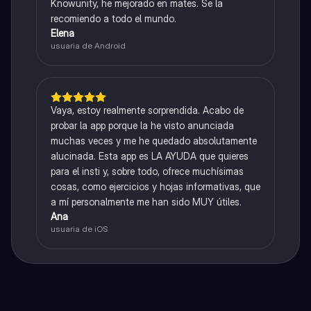
Knowunity, he mejorado en mates. Se la
recomiendo a todo el mundo.
Elena
usuaria de Android
Vaya, estoy realmente sorprendida. Acabo de
probar la app porque la he visto anunciada
muchas veces y me he quedado absolutamente
alucinada. Esta app es LA AYUDA que quieres
para el insti y, sobre todo, ofrece muchísimas
cosas, como ejercicios y hojas informativas, que
a mí personalmente me han sido MUY útiles.
Ana
usuaria de iOS