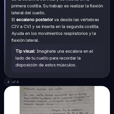
primera costilla. Su trabajo es realizar la flexión
lateral del cuello.
El
escaleno posterior
va desde las vértebras
CIV a CVI y se inserta en la segunda costilla.
Ayuda en los movimientos respiratorios y la
flexión lateral.
Tip visual
: Imagínate una escalera en el
lado de tu cuello para recordar la
disposición de estos músculos.
of
6
6