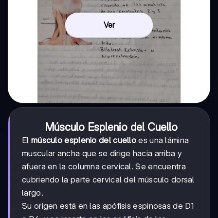
Ver
Músculo Esplenio del Cuello
El
músculo esplenio del cuello
es una lámina
muscular ancha que se dirige hacia arriba y
afuera en la columna cervical. Se encuentra
cubriendo la parte cervical del músculo dorsal
largo.
Su origen está en las apófisis espinosas de D1