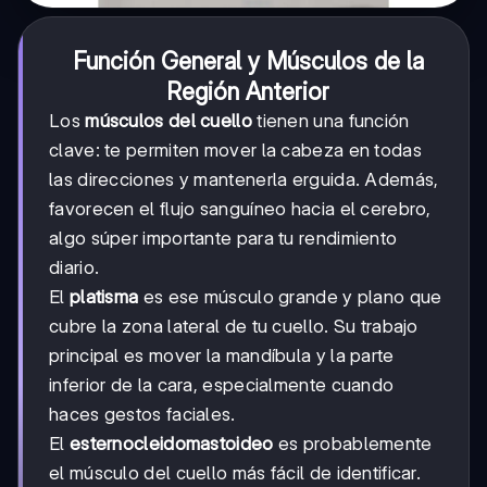
Función General y Músculos de la
Región Anterior
Los
músculos del cuello
tienen una función
clave: te permiten mover la cabeza en todas
las direcciones y mantenerla erguida. Además,
favorecen el flujo sanguíneo hacia el cerebro,
algo súper importante para tu rendimiento
diario.
El
platisma
es ese músculo grande y plano que
cubre la zona lateral de tu cuello. Su trabajo
principal es mover la mandíbula y la parte
inferior de la cara, especialmente cuando
haces gestos faciales.
El
esternocleidomastoideo
es probablemente
el músculo del cuello más fácil de identificar.