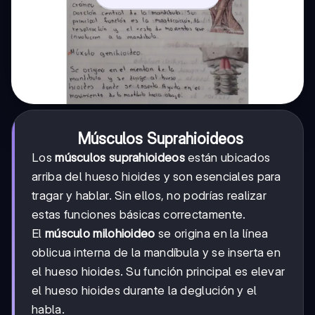
Músculos Suprahioideos
Los
músculos suprahioideos
están ubicados
arriba del hueso hioides y son esenciales para
tragar y hablar. Sin ellos, no podrías realizar
estas funciones básicas correctamente.
El
músculo milohioideo
se origina en la línea
oblicua interna de la mandíbula y se inserta en
el hueso hioides. Su función principal es elevar
el hueso hioides durante la deglución y el
habla.