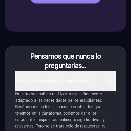
Pensamos que nunca lo
preguntarías...
¿Qué es Knowunity AI companion?
Nuestro compañero de IA está específicamente
adaptado a las necesidades de los estudiantes.
Basándonos en los millones de contenidos que
tenemos en la plataforma, podemos dar a los
estudiantes respuestas realmente significativas y
relevantes. Pero no se trata solo de respuestas, el