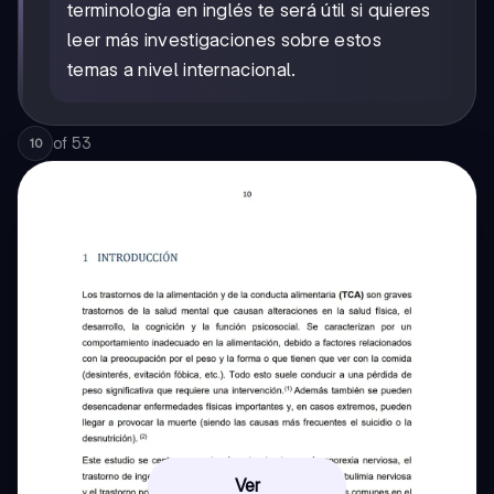
terminología en inglés te será útil si quieres
leer más investigaciones sobre estos
temas a nivel internacional.
of
53
10
Ver