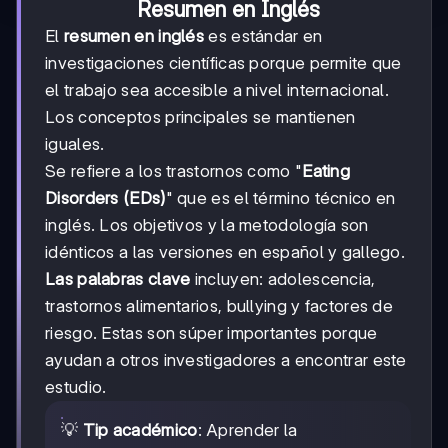
Resumen en Inglés
El
resumen en inglés
es estándar en
investigaciones científicas porque permite que
el trabajo sea accesible a nivel internacional.
Los conceptos principales se mantienen
iguales.
Se refiere a los trastornos como "
Eating
Disorders (EDs)
" que es el término técnico en
inglés. Los objetivos y la metodología son
idénticos a las versiones en español y gallego.
Las palabras clave
incluyen: adolescencia,
trastornos alimentarios, bullying y factores de
riesgo. Estas son súper importantes porque
ayudan a otros investigadores a encontrar este
estudio.
💡
Tip académico
: Aprender la