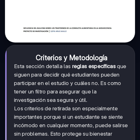
Criterios y Metodología
Esta sección detalla las
reglas específicas
que
siguen para decidir qué estudiantes pueden
participar en el estudio y cuáles no. Es como
tener un filtro para asegurar que la
investigación sea segura y útil.
Los criterios de retirada son especialmente
importantes porque si un estudiante se siente
incómodo en cualquier momento, puede salirse
sin problemas. Esto protege su bienestar