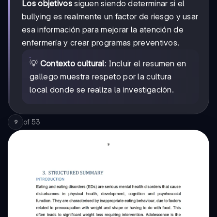
Los objetivos
siguen siendo determinar si el
bullying es realmente un factor de riesgo y usar
esa información para mejorar la atención de
enfermería y crear programas preventivos.
💡
Contexto cultural
: Incluir el resumen en
gallego muestra respeto por la cultura
local donde se realiza la investigación.
of
53
9