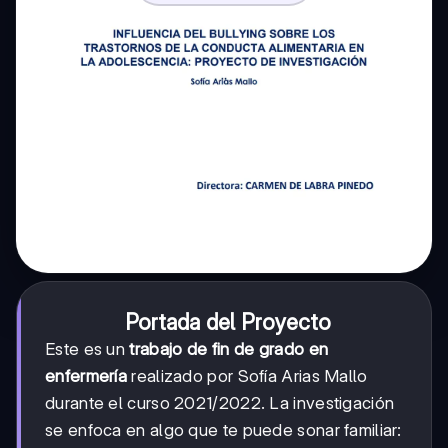
Portada del Proyecto
Este es un
trabajo de fin de grado en
enfermería
realizado por Sofía Arias Mallo
durante el curso 2021/2022. La investigación
se enfoca en algo que te puede sonar familiar: