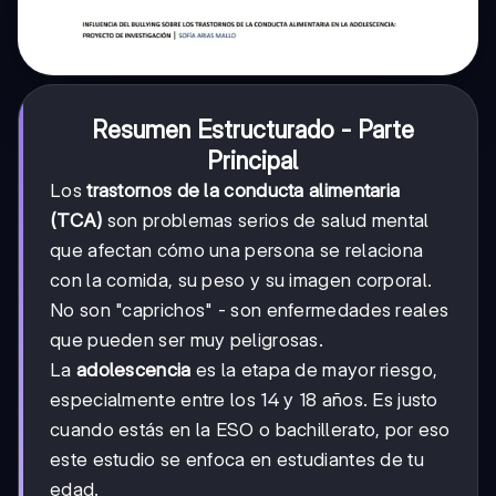
Resumen Estructurado - Parte
Principal
Los
trastornos de la conducta alimentaria
(TCA)
son problemas serios de salud mental
que afectan cómo una persona se relaciona
con la comida, su peso y su imagen corporal.
No son "caprichos" - son enfermedades reales
que pueden ser muy peligrosas.
La
adolescencia
es la etapa de mayor riesgo,
especialmente entre los 14 y 18 años. Es justo
cuando estás en la ESO o bachillerato, por eso
este estudio se enfoca en estudiantes de tu
edad.