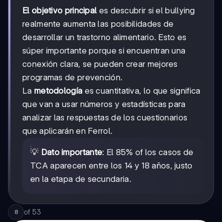
El objetivo principal
es descubrir si el bullying
realmente aumenta las posibilidades de
desarrollar un trastorno alimentario. Esto es
súper importante porque si encuentran una
conexión clara, se pueden crear mejores
programas de prevención.
La
metodología
es cuantitativa, lo que significa
que van a usar números y estadísticas para
analizar las respuestas de los cuestionarios
que aplicarán en Ferrol.
💡
Dato importante
: El 85% of los casos de
TCA aparecen entre los 14 y 18 años, justo
en la etapa de secundaria.
of
53
8