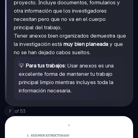
proyecto. Incluye documentos, formularios y
otra información que los investigadores
necesitan pero que no va en el cuerpo
principal del trabajo.
Tener anexos bien organizados demuestra que
la investigación está
muy bien planeada
y que
no se han dejado cabos sueltos.
💡
Para tus trabajos
: Usar anexos es una
excelente forma de mantener tu trabajo
principal limpio mientras incluyes toda la
información necesaria.
of
53
7