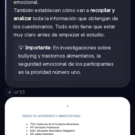
emocional.
También establecen cómo van a
recopilar y
analizar
toda la información que obtengan de
los cuestionarios. Todo esto tiene que estar
muy claro antes de empezar el estudio.
💡
Importante
: En investigaciones sobre
bullying y trastornos alimentarios, la
seguridad emocional de los participantes
es la prioridad número uno.
of
53
4