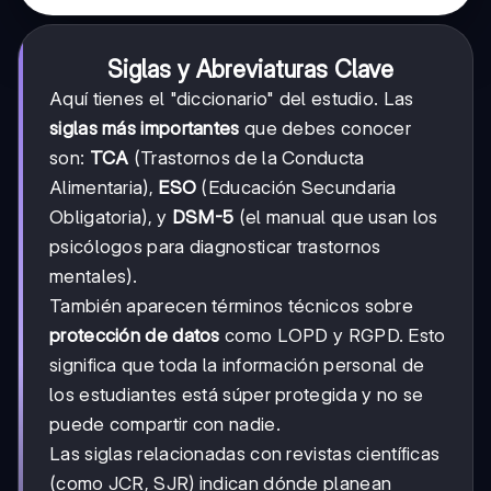
Siglas y Abreviaturas Clave
Aquí tienes el "diccionario" del estudio. Las
siglas más importantes
que debes conocer
son:
TCA
(Trastornos de la Conducta
Alimentaria),
ESO
(Educación Secundaria
Obligatoria), y
DSM-5
(el manual que usan los
psicólogos para diagnosticar trastornos
mentales).
También aparecen términos técnicos sobre
protección de datos
como LOPD y RGPD. Esto
significa que toda la información personal de
los estudiantes está súper protegida y no se
puede compartir con nadie.
Las siglas relacionadas con revistas científicas
(como JCR, SJR) indican dónde planean