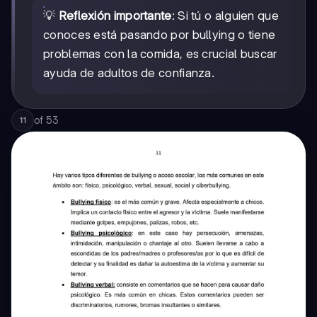
💡
Reflexión importante
: Si tú o alguien que
conoces está pasando por bullying o tiene
problemas con la comida, es crucial buscar
ayuda de adultos de confianza.
of
53
11