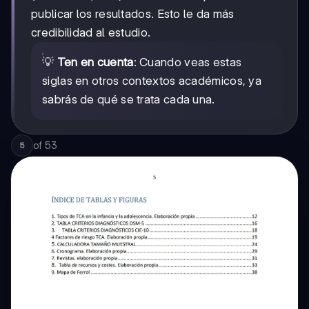
publicar los resultados. Esto le da más
credibilidad al estudio.
💡
Ten en cuenta
: Cuando veas estas
siglas en otros contextos académicos, ya
sabrás de qué se trata cada una.
of
53
5