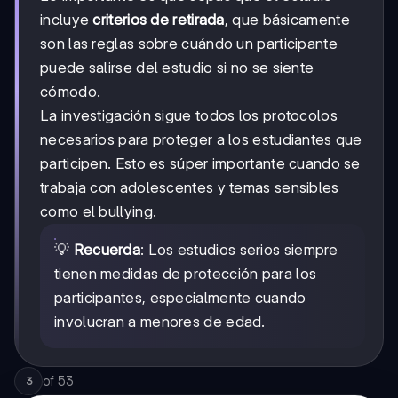
incluye
criterios de retirada
, que básicamente
son las reglas sobre cuándo un participante
puede salirse del estudio si no se siente
cómodo.
La investigación sigue todos los protocolos
necesarios para proteger a los estudiantes que
participen. Esto es súper importante cuando se
trabaja con adolescentes y temas sensibles
como el bullying.
💡
Recuerda
: Los estudios serios siempre
tienen medidas de protección para los
participantes, especialmente cuando
involucran a menores de edad.
of
53
3