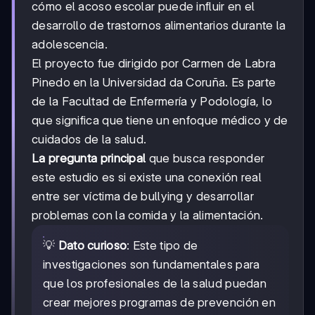
cómo el acoso escolar puede influir en el
desarrollo de trastornos alimentarios durante la
adolescencia.
El proyecto fue dirigido por Carmen de Labra
Pinedo en la Universidad da Coruña. Es parte
de la Facultad de Enfermería y Podología, lo
que significa que tiene un enfoque médico y de
cuidados de la salud.
La pregunta principal
que busca responder
este estudio es si existe una conexión real
entre ser víctima de bullying y desarrollar
problemas con la comida y la alimentación.
💡
Dato curioso
: Este tipo de
investigaciones son fundamentales para
que los profesionales de la salud puedan
crear mejores programas de prevención en