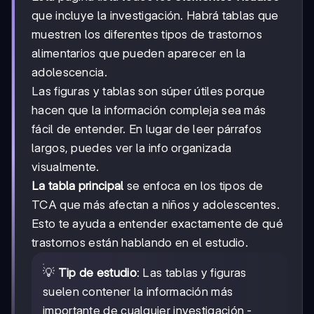
que incluye la investigación. Habrá tablas que
muestren los diferentes tipos de trastornos
alimentarios que pueden aparecer en la
adolescencia.
Las figuras y tablas son súper útiles porque
hacen que la información compleja sea más
fácil de entender. En lugar de leer párrafos
largos, puedes ver la info organizada
visualmente.
La tabla principal
se enfoca en los tipos de
TCA que más afectan a niños y adolescentes.
Esto te ayuda a entender exactamente de qué
trastornos están hablando en el estudio.
💡
Tip de estudio
: Las tablas y figuras
suelen contener la información más
importante de cualquier investigación -