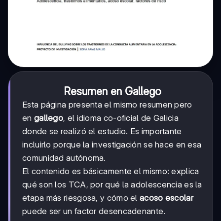
Resumen en Gallego
Esta página presenta el mismo resumen pero
en
gallego
, el idioma co-oficial de Galicia
donde se realizó el estudio. Es importante
incluirlo porque la investigación se hace en esa
comunidad autónoma.
El contenido es básicamente el mismo: explica
qué son los TCA, por qué la adolescencia es la
etapa más riesgosa, y cómo el
acoso escolar
puede ser un factor desencadenante.