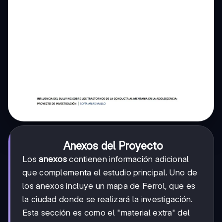
Anexos del Proyecto
Los
anexos
contienen información adicional
que complementa el estudio principal. Uno de
los anexos incluye un mapa de Ferrol, que es
la ciudad donde se realizará la investigación.
Esta sección es como el "material extra" del