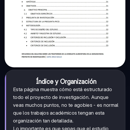
Índice y Organización
Esta página muestra cómo está estructurado
todo el proyecto de investigación. Aunque
veas muchos puntos, no te agobies - es normal
que los trabajos académicos tengan esta
organización tan detallada.
Lo importante es que sepas que el estudio