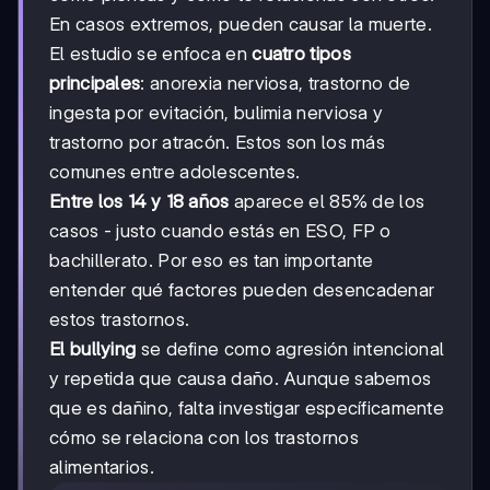
En casos extremos, pueden causar la muerte.
El estudio se enfoca en
cuatro tipos
principales
: anorexia nerviosa, trastorno de
ingesta por evitación, bulimia nerviosa y
trastorno por atracón. Estos son los más
comunes entre adolescentes.
Entre los 14 y 18 años
aparece el 85% de los
casos - justo cuando estás en ESO, FP o
bachillerato. Por eso es tan importante
entender qué factores pueden desencadenar
estos trastornos.
El bullying
se define como agresión intencional
y repetida que causa daño. Aunque sabemos
que es dañino, falta investigar específicamente
cómo se relaciona con los trastornos
alimentarios.