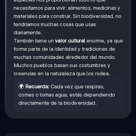
necesitamos para vivir: alimentos, medicinas y
materiales para construir. Sin biodiversidad, no
tendríamos muchas cosas que usas
diariamente.
También tiene un
valor cultural
enorme, ya que
forma parte de la identidad y tradiciones de
muchas comunidades alrededor del mundo.
Muchos pueblos basan sus costumbres y
creencias en la naturaleza que los rodea.
🌍
Recuerda:
Cada vez que respiras,
comes o tomas agua, estás dependiendo
directamente de la biodiversidad.