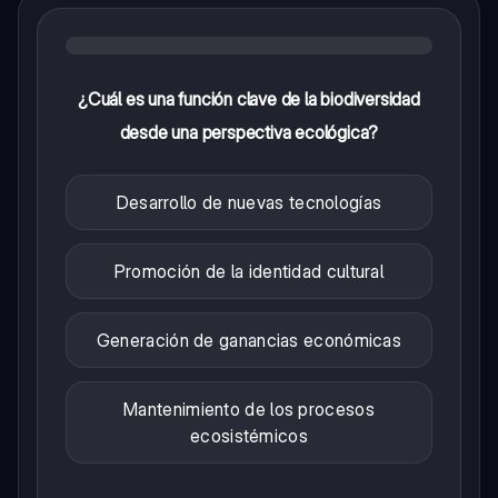
¿Cuál es una función clave de la biodiversidad
desde una perspectiva ecológica?
Desarrollo de nuevas tecnologías
Promoción de la identidad cultural
Generación de ganancias económicas
Mantenimiento de los procesos
ecosistémicos