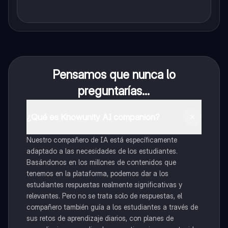
Pensamos que nunca lo
preguntarías...
¿Qué es Knowunity AI companion?
Nuestro compañero de IA está específicamente
adaptado a las necesidades de los estudiantes.
Basándonos en los millones de contenidos que
tenemos en la plataforma, podemos dar a los
estudiantes respuestas realmente significativas y
relevantes. Pero no se trata solo de respuestas, el
compañero también guía a los estudiantes a través de
sus retos de aprendizaje diarios, con planes de