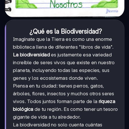
¿Qué es la Biodiversidad?
Imagínate que la Tierra es como una enorme
biblioteca llena de diferentes "libros de vida".
La biodiversidad
es justamente esa variedad
increíble de seres vivos que existe en nuestro
planeta, incluyendo todas las especies, sus
genes y los ecosistemas donde viven.
Piensa en tu ciudad: tienes perros, gatos,
árboles, flores, insectos y muchos otros seres
vivos. Todos juntos forman parte de la
riqueza
biológica
de tu región. Es como tener un tesoro
gigante de vida a tu alrededor.
La biodiversidad no solo cuenta cuántas