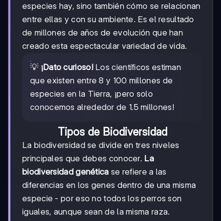
especies hay, sino también cómo se relacionan
entre ellas y con su ambiente. Es el resultado
de millones de años de evolución que han
creado esta espectacular variedad de vida.
💡
¡Dato curioso!
Los científicos estiman
que existen entre 8 y 100 millones de
especies en la Tierra, ¡pero solo
conocemos alrededor de 1.5 millones!
Tipos de Biodiversidad
La biodiversidad se divide en tres niveles
principales que debes conocer.
La
biodiversidad genética
se refiere a las
diferencias en los genes dentro de una misma
especie - por eso no todos los perros son
iguales, aunque sean de la misma raza.