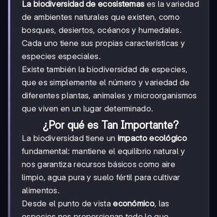
La biodiversidad de ecosistemas
es la variedad
de ambientes naturales que existen, como
bosques, desiertos, océanos y humedales.
Cada uno tiene sus propias características y
especies especiales.
Existe también la biodiversidad de especies,
que es simplemente el número y variedad de
diferentes plantas, animales y microorganismos
que viven en un lugar determinado.
¿Por qué es Tan Importante?
La biodiversidad tiene un
impacto ecológico
fundamental: mantiene el equilibrio natural y
nos garantiza recursos básicos como aire
limpio, agua pura y suelo fértil para cultivar
alimentos.
Desde el punto de vista
económico
, las
especies nos proporcionan todo lo que