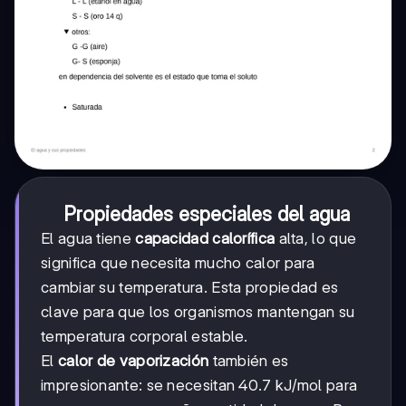
Propiedades especiales del agua
El agua tiene
capacidad calorífica
alta, lo que
significa que necesita mucho calor para
cambiar su temperatura. Esta propiedad es
clave para que los organismos mantengan su
temperatura corporal estable.
El
calor de vaporización
también es
impresionante: se necesitan 40.7 kJ/mol para