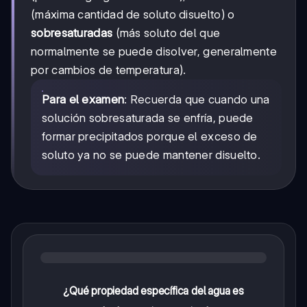
(máxima cantidad de soluto disuelto) o
sobresaturadas
(más soluto del que
normalmente se puede disolver, generalmente
por cambios de temperatura).
Para el examen
: Recuerda que cuando una
solución sobresaturada se enfría, puede
formar precipitados porque el exceso de
soluto ya no se puede mantener disuelto.
¿Qué propiedad específica del agua es