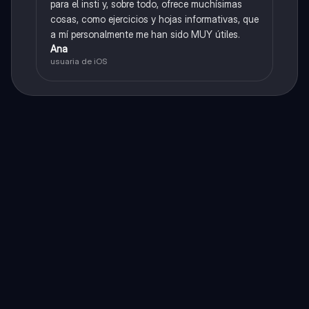
para el insti y, sobre todo, ofrece muchísimas
cosas, como ejercicios y hojas informativas, que
a mí personalmente me han sido MUY útiles.
Ana
usuaria de iOS