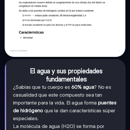
El agua y sus propiedades
fundamentales
¿Sabías que tu cuerpo es
60% agua
? No es
casualidad que este compuesto sea tan
importante para la vida. El agua forma
puentes
de hidrógeno
que le dan características súper
especiales.
La molécula de agua (H2O) se forma por