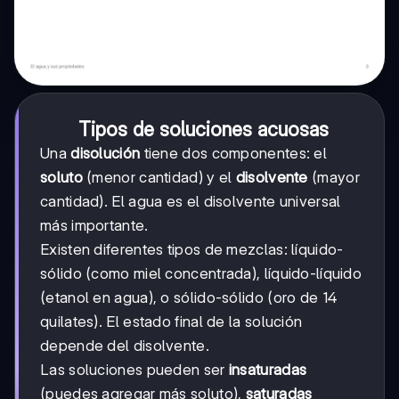
Tipos de soluciones acuosas
Una
disolución
tiene dos componentes: el
soluto
(menor cantidad) y el
disolvente
(mayor
cantidad). El agua es el disolvente universal
más importante.
Existen diferentes tipos de mezclas: líquido-
sólido (como miel concentrada), líquido-líquido
(etanol en agua), o sólido-sólido (oro de 14
quilates). El estado final de la solución
depende del disolvente.
Las soluciones pueden ser
insaturadas
(puedes agregar más soluto),
saturadas