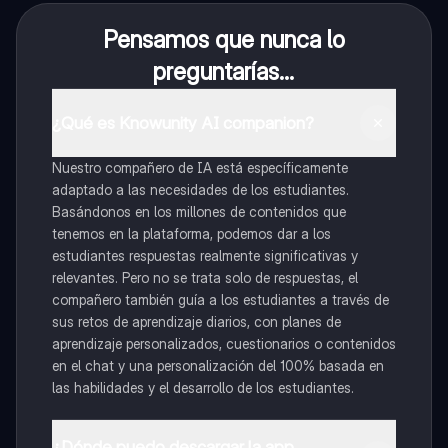
Pensamos que nunca lo
preguntarías...
¿Qué es Knowunity AI companion?
Nuestro compañero de IA está específicamente
adaptado a las necesidades de los estudiantes.
Basándonos en los millones de contenidos que
tenemos en la plataforma, podemos dar a los
estudiantes respuestas realmente significativas y
relevantes. Pero no se trata solo de respuestas, el
compañero también guía a los estudiantes a través de
sus retos de aprendizaje diarios, con planes de
aprendizaje personalizados, cuestionarios o contenidos
en el chat y una personalización del 100% basada en
las habilidades y el desarrollo de los estudiantes.
¿Dónde puedo descargar la app