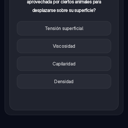
aprovechada por ciertos animales para
desplazarse sobre su superficie?
Tensión superficial
Viscosidad
Capilaridad
Densidad