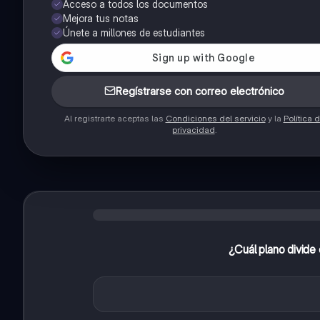
Acceso a todos los documentos
Mejora tus notas
Únete a millones de estudiantes
Regístrarse con correo electrónico
Al registrarte aceptas las
Condiciones del servicio
y la
Política 
privacidad
.
¿Cuál plano divide