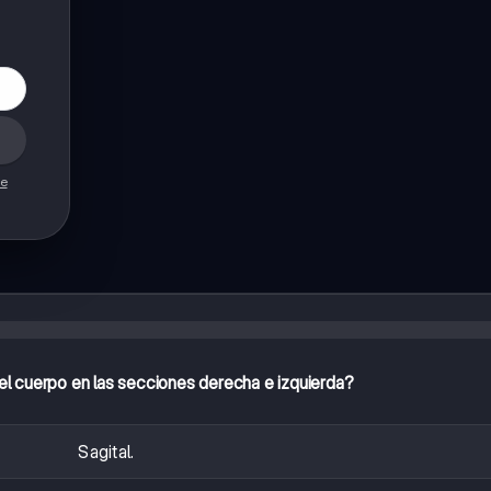
de
 el cuerpo en las secciones derecha e izquierda?
Sagital.