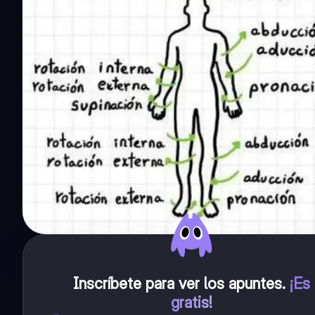
Inscríbete para ver los apuntes
.
¡Es
gratis!