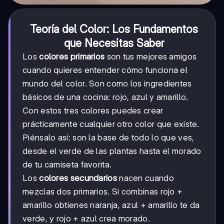
Teoría del Color: Los Fundamentos
que Necesitas Saber
Los
colores primarios
son tus mejores amigos
cuando quieres entender cómo funciona el
mundo del color. Son como los ingredientes
básicos de una cocina: rojo, azul y amarillo.
Con estos tres colores puedes crear
prácticamente cualquier otro color que existe.
Piénsalo así: son la base de todo lo que ves,
desde el verde de las plantas hasta el morado
de tu camiseta favorita.
Los
colores secundarios
nacen cuando
mezclas dos primarios. Si combinas rojo +
amarillo obtienes naranja, azul + amarillo te da
verde, y rojo + azul crea morado.