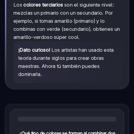
Los
colores terciarios
son el siguiente nivel:
mezclas un primario con un secundario. Por
ejemplo, si tomas amarillo (primario) y lo
combinas con verde (secundario), obtienes un
amarillo-verdoso súper cool.
¡Dato curioso!
Los artistas han usado esta
teoría durante siglos para crear obras
maestras. Ahora tú también puedes
dominarla.
¿Qué tipo de colores se forman al combinar dos