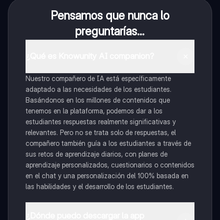
Pensamos que nunca lo
preguntarías...
¿Qué es Knowunity AI companion?
Nuestro compañero de IA está específicamente
adaptado a las necesidades de los estudiantes.
Basándonos en los millones de contenidos que
tenemos en la plataforma, podemos dar a los
estudiantes respuestas realmente significativas y
relevantes. Pero no se trata solo de respuestas, el
compañero también guía a los estudiantes a través de
sus retos de aprendizaje diarios, con planes de
aprendizaje personalizados, cuestionarios o contenidos
en el chat y una personalización del 100% basada en
las habilidades y el desarrollo de los estudiantes.
¿Dónde puedo descargar la app