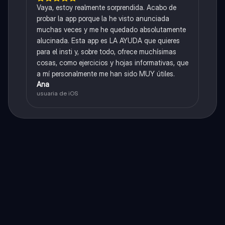
Vaya, estoy realmente sorprendida. Acabo de
probar la app porque la he visto anunciada
muchas veces y me he quedado absolutamente
alucinada. Esta app es LA AYUDA que quieres
para el insti y, sobre todo, ofrece muchísimas
cosas, como ejercicios y hojas informativas, que
a mí personalmente me han sido MUY útiles.
Ana
usuaria de iOS