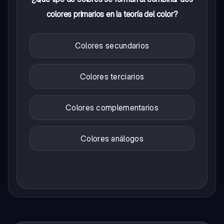
colores primarios en la teoría del color?
Colores secundarios
Colores terciarios
Colores complementarios
Colores análogos