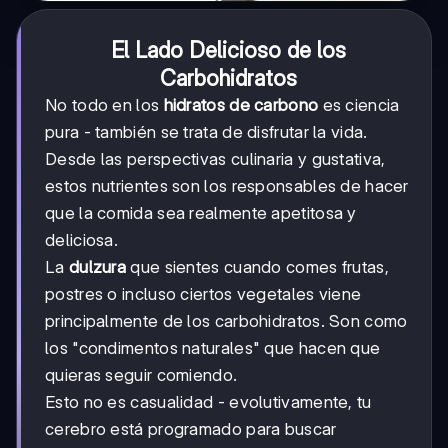
El Lado Delicioso de los
Carbohidratos
No todo en los
hidratos de carbono
es ciencia
pura - también se trata de disfrutar la vida.
Desde las perspectivas culinaria y gustativa,
estos nutrientes son los responsables de hacer
que la comida sea realmente apetitosa y
deliciosa.
La
dulzura
que sientes cuando comes frutas,
postres o incluso ciertos vegetales viene
principalmente de los carbohidratos. Son como
los "condimentos naturales" que hacen que
quieras seguir comiendo.
Esto no es casualidad - evolutivamente, tu
cerebro está programado para buscar