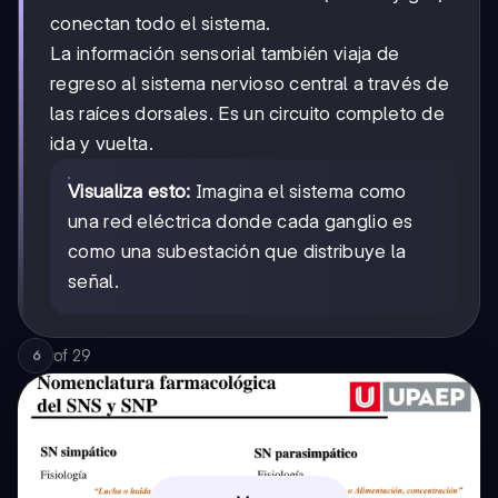
conectan todo el sistema.
La información sensorial también viaja de
regreso al sistema nervioso central a través de
las raíces dorsales. Es un circuito completo de
ida y vuelta.
Visualiza esto:
Imagina el sistema como
una red eléctrica donde cada ganglio es
como una subestación que distribuye la
señal.
of
29
6