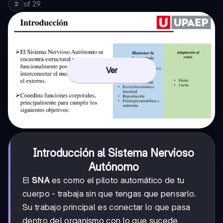
of
29
2
Ver
Introducción al Sistema Nervioso
Autónomo
El
SNA
es como el piloto automático de tu
cuerpo - trabaja sin que tengas que pensarlo.
Su trabajo principal es conectar lo que pasa
dentro del organismo con lo que sucede