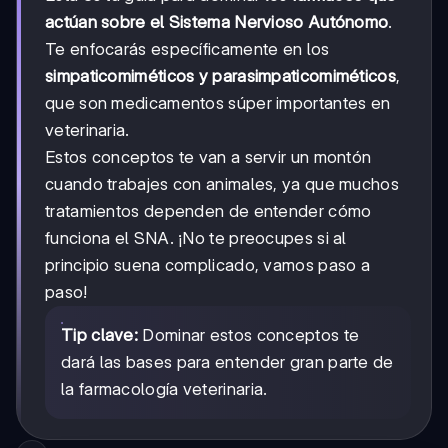
actúan sobre el Sistema Nervioso Autónomo
.
Te enfocarás específicamente en los
simpaticomiméticos y parasimpaticomiméticos
,
que son medicamentos súper importantes en
veterinaria.
Estos conceptos te van a servir un montón
cuando trabajes con animales, ya que muchos
tratamientos dependen de entender cómo
funciona el SNA. ¡No te preocupes si al
principio suena complicado, vamos paso a
paso!
Tip clave:
Dominar estos conceptos te
dará las bases para entender gran parte de
la farmacología veterinaria.