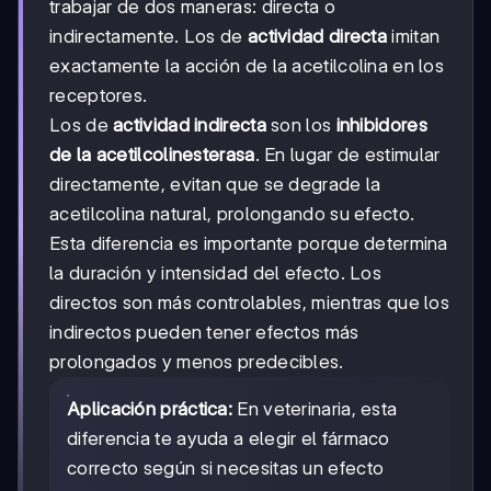
trabajar de dos maneras: directa o
indirectamente. Los de
actividad directa
imitan
exactamente la acción de la acetilcolina en los
receptores.
Los de
actividad indirecta
son los
inhibidores
de la acetilcolinesterasa
. En lugar de estimular
directamente, evitan que se degrade la
acetilcolina natural, prolongando su efecto.
Esta diferencia es importante porque determina
la duración y intensidad del efecto. Los
directos son más controlables, mientras que los
indirectos pueden tener efectos más
prolongados y menos predecibles.
Aplicación práctica:
En veterinaria, esta
diferencia te ayuda a elegir el fármaco
correcto según si necesitas un efecto