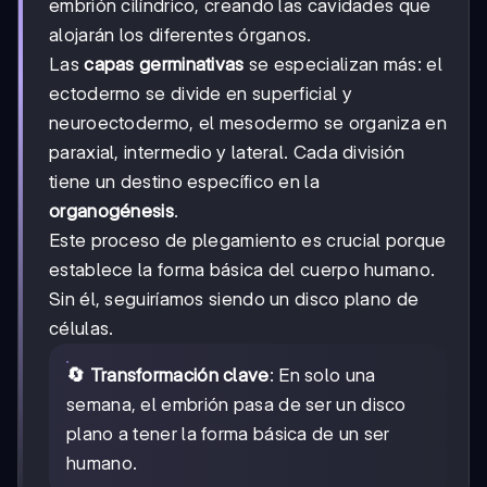
embrión cilíndrico, creando las cavidades que
alojarán los diferentes órganos.
Las
capas germinativas
se especializan más: el
ectodermo se divide en superficial y
neuroectodermo, el mesodermo se organiza en
paraxial, intermedio y lateral. Cada división
tiene un destino específico en la
organogénesis
.
Este proceso de plegamiento es crucial porque
establece la forma básica del cuerpo humano.
Sin él, seguiríamos siendo un disco plano de
células.
🔄 Transformación clave
: En solo una
semana, el embrión pasa de ser un disco
plano a tener la forma básica de un ser
humano.