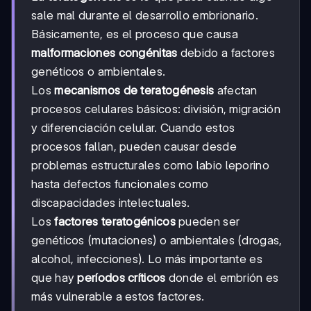
sale mal durante el desarrollo embrionario.
Básicamente, es el proceso que causa
malformaciones congénitas
debido a factores
genéticos o ambientales.
Los
mecanismos de teratogénesis
afectan
procesos celulares básicos: división, migración
y diferenciación celular. Cuando estos
procesos fallan, pueden causar desde
problemas estructurales como labio leporino
hasta defectos funcionales como
discapacidades intelectuales.
Los
factores teratogénicos
pueden ser
genéticos (mutaciones) o ambientales (drogas,
alcohol, infecciones). Lo más importante es
que hay
períodos críticos
donde el embrión es
más vulnerable a estos factores.