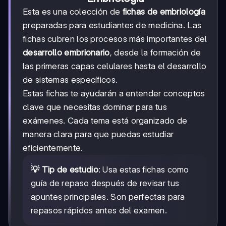
Esta es una colección de
fichas de embriología
preparadas para estudiantes de medicina. Las
fichas cubren los procesos más importantes del
desarrollo embrionario
, desde la formación de
las primeras capas celulares hasta el desarrollo
de sistemas específicos.
Estas fichas te ayudarán a entender conceptos
clave que necesitas dominar para tus
exámenes. Cada tema está organizado de
manera clara para que puedas estudiar
eficientemente.
💡 Tip de estudio
: Usa estas fichas como
guía de repaso después de revisar tus
apuntes principales. Son perfectas para
repasos rápidos antes del examen.