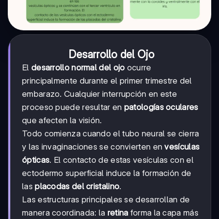
Desarrollo del Ojo
El
desarrollo normal del ojo
ocurre
principalmente durante el primer trimestre del
embarazo. Cualquier interrupción en este
proceso puede resultar en
patologías oculares
que afecten la visión.
Todo comienza cuando el tubo neural se cierra
y las invaginaciones se convierten en
vesículas
ópticas
. El contacto de estas vesículas con el
ectodermo superficial induce la formación de
las
placodas del cristalino
.
Las estructuras principales se desarrollan de
manera coordinada: la
retina
forma la capa más