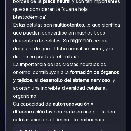
bordes de la
placa neural
y son tan importantes
que se consideran la "cuarta hoja
blastodérmica".
Estas células son
multipotentes
, lo que significa
que pueden convertirse en muchos tipos
diferentes de células. Su
migración
ocurre
después de que el tubo neural se cierra, y se
dispersan por todo el embrión.
La importancia de las crestas neurales es
enorme: contribuyen a la
formación de órganos
y tejidos
, al
desarrollo del sistema nervioso
, y
aportan una increíble
diversidad celular
al
organismo.
Su capacidad de
autorrenovación y
diferenciación
las convierte en una población
celular única en el desarrollo embrionario.