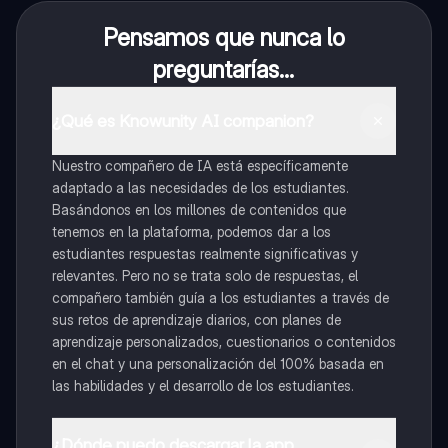
Pensamos que nunca lo
preguntarías...
¿Qué es Knowunity AI companion?
Nuestro compañero de IA está específicamente
adaptado a las necesidades de los estudiantes.
Basándonos en los millones de contenidos que
tenemos en la plataforma, podemos dar a los
estudiantes respuestas realmente significativas y
relevantes. Pero no se trata solo de respuestas, el
compañero también guía a los estudiantes a través de
sus retos de aprendizaje diarios, con planes de
aprendizaje personalizados, cuestionarios o contenidos
en el chat y una personalización del 100% basada en
las habilidades y el desarrollo de los estudiantes.
¿Dónde puedo descargar la app