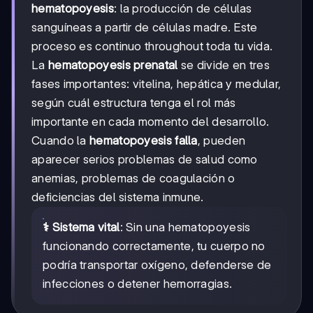
hematopoyesis
: la producción de células
sanguíneas a partir de células madre. Este
proceso es continuo throughout toda tu vida.
La
hematopoyesis prenatal
se divide en tres
fases importantes: vitelina, hepática y medular,
según cuál estructura tenga el rol más
importante en cada momento del desarrollo.
Cuando la
hematopoyesis falla
, pueden
aparecer serios problemas de salud como
anemias, problemas de coagulación o
deficiencias del sistema inmune.
⚕️ Sistema vital
: Sin una hematopoyesis
funcionando correctamente, tu cuerpo no
podría transportar oxígeno, defenderse de
infecciones o detener hemorragias.