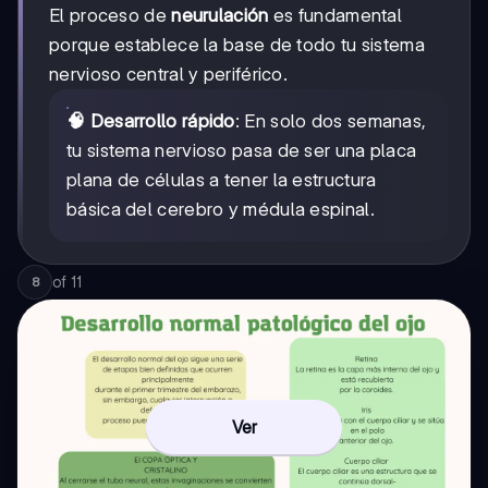
El proceso de
neurulación
es fundamental
porque establece la base de todo tu sistema
nervioso central y periférico.
🧠 Desarrollo rápido
: En solo dos semanas,
tu sistema nervioso pasa de ser una placa
plana de células a tener la estructura
básica del cerebro y médula espinal.
of
11
8
Ver