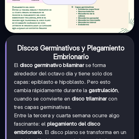
Discos Germinativos y Plegamiento
Embrionario
El
disco germinativo bilaminar
se forma
alrededor del octavo día y tiene solo dos
capas: epiblasto e hipoblasto. Pero esto
cambia rápidamente durante la
gastrulación
,
cuando se convierte en
disco trilaminar
con
tres capas germinativas.
Entre la tercera y cuarta semana ocurre algo
fascinante: el
plegamiento del disco
embrionario
. El disco plano se transforma en un