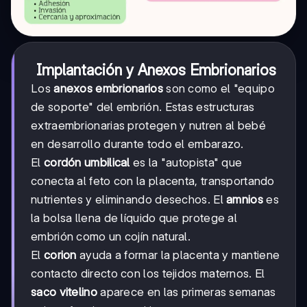
Implantación y Anexos Embrionarios
Los
anexos embrionarios
son como el "equipo
de soporte" del embrión. Estas estructuras
extraembrionarias protegen y nutren al bebé
en desarrollo durante todo el embarazo.
El
cordón umbilical
es la "autopista" que
conecta al feto con la placenta, transportando
nutrientes y eliminando desechos. El
amnios
es
la bolsa llena de líquido que protege al
embrión como un cojín natural.
El
corion
ayuda a formar la placenta y mantiene
contacto directo con los tejidos maternos. El
saco vitelino
aparece en las primeras semanas