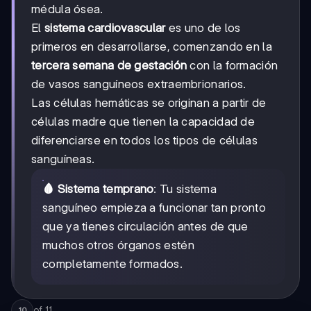
médula ósea.
El
sistema cardiovascular
es uno de los
primeros en desarrollarse, comenzando en la
tercera semana de gestación
con la formación
de vasos sanguíneos extraembrionarios.
Las células hemáticas se originan a partir de
células madre que tienen la capacidad de
diferenciarse en todos los tipos de células
sanguíneas.
🩸 Sistema temprano
: Tu sistema
sanguíneo empieza a funcionar tan pronto
que ya tienes circulación antes de que
muchos otros órganos estén
completamente formados.
of
11
10