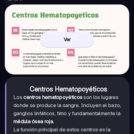
Ver
Centros Hematopoyéticos
Los
centros hematopoyéticos
son los lugares
donde se produce la sangre. Incluyen el bazo,
ganglios linfáticos, timo y fundamentalmente la
médula ósea roja
.
La función principal de estos centros es la