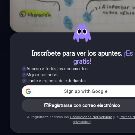
Inscríbete para ver los apuntes
.
¡Es
gratis!
Acceso a todos los documentos
Mejora tus notas
Únete a millones de estudiantes
Regístrarse con correo electrónico
Al registrarte aceptas las
Condiciones del servicio
y la
Política 
privacidad
.