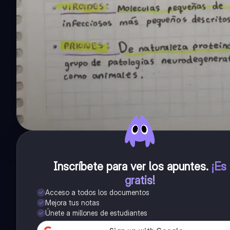
Inscríbete para ver los apuntes
.
¡Es
gratis!
Acceso a todos los documentos
Mejora tus notas
Únete a millones de estudiantes