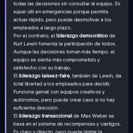
todas las decisiones sin consultar al equipo. Es
súper útil en emergencias porque permite
actuar rápido, pero puede desmotivar a los
empleados a largo plazo.
Por el contrario, el
liderazgo democrático
de
Kurt Lewin fomenta la participación de todos.
Aunque las decisiones toman más tiempo, el
equipo se siente más comprometido y
satisfecho con su trabajo.
El
liderazgo laissez-faire
, también de Lewin, da
total libertad a los empleados para decidir.
Funciona genial con equipos creativos y
autónomos, pero puede crear caos si no hay
suficiente dirección.
El
liderazgo transaccional
de Max Weber se
basa en el sistema de recompensas y castigos.
Es claro y directo, pero puede limitar la