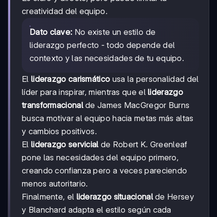
creatividad del equipo.
Dato clave:
No existe un estilo de
liderazgo perfecto - todo depende del
contexto y las necesidades de tu equipo.
El
liderazgo carismático
usa la personalidad del
líder para inspirar, mientras que el
liderazgo
transformacional
de James MacGregor Burns
busca motivar al equipo hacia metas más altas
y cambios positivos.
El
liderazgo servicial
de Robert K. Greenleaf
pone las necesidades del equipo primero,
creando confianza pero a veces pareciendo
menos autoritario.
Finalmente, el
liderazgo situacional
de Hersey
y Blanchard adapta el estilo según cada