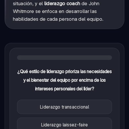
situación, y el
liderazgo coach
de John
Whitmore se enfoca en desarrollar las
habilidades de cada persona del equipo.
¿Qué estilo de liderazgo prioriza las necesidades
y el bienestar del equipo por encima de los
intereses personales del líder?
Liderazgo transaccional
Liderazgo laissez-faire