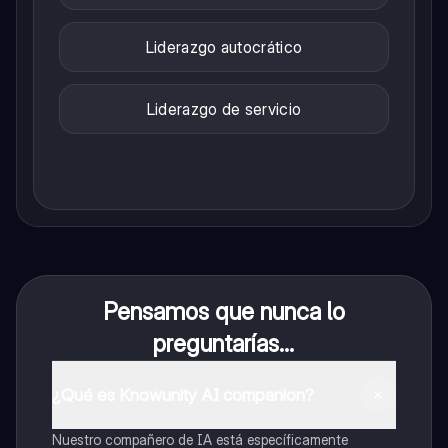
Liderazgo autocrático
Liderazgo de servicio
Pensamos que nunca lo
preguntarías...
¿Qué es Knowunity AI companion?
Nuestro compañero de IA está específicamente