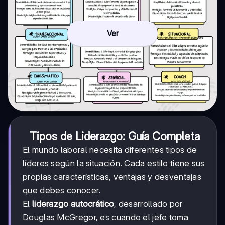
Ver
Tipos de Liderazgo: Guía Completa
El mundo laboral necesita diferentes tipos de
líderes según la situación. Cada estilo tiene sus
propias características, ventajas y desventajas
que debes conocer.
El
liderazgo autocrático
, desarrollado por
Douglas McGregor, es cuando el jefe toma