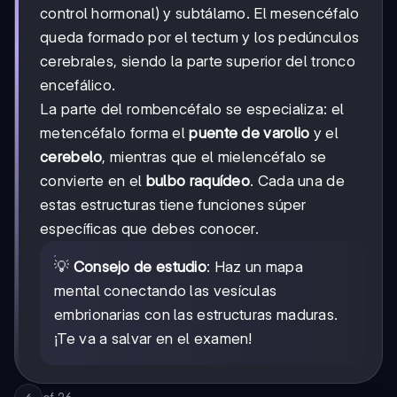
control hormonal) y subtálamo. El mesencéfalo
queda formado por el tectum y los pedúnculos
cerebrales, siendo la parte superior del tronco
encefálico.
La parte del rombencéfalo se especializa: el
metencéfalo forma el
puente de varolio
y el
cerebelo
, mientras que el mielencéfalo se
convierte en el
bulbo raquídeo
. Cada una de
estas estructuras tiene funciones súper
específicas que debes conocer.
💡
Consejo de estudio
: Haz un mapa
mental conectando las vesículas
embrionarias con las estructuras maduras.
¡Te va a salvar en el examen!