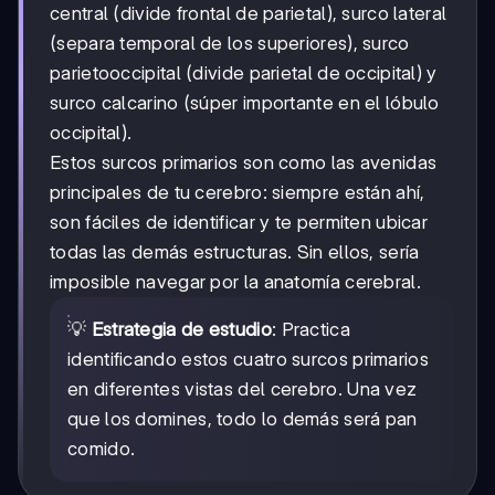
central (divide frontal de parietal), surco lateral
(separa temporal de los superiores), surco
parietooccipital (divide parietal de occipital) y
surco calcarino (súper importante en el lóbulo
occipital).
Estos surcos primarios son como las avenidas
principales de tu cerebro: siempre están ahí,
son fáciles de identificar y te permiten ubicar
todas las demás estructuras. Sin ellos, sería
imposible navegar por la anatomía cerebral.
💡
Estrategia de estudio
: Practica
identificando estos cuatro surcos primarios
en diferentes vistas del cerebro. Una vez
que los domines, todo lo demás será pan
comido.