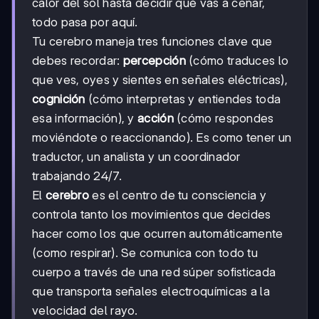
calor del sol hasta decidir qué vas a cenar,
todo pasa por aquí.
Tu cerebro maneja tres funciones clave que
debes recordar:
percepción
(cómo traduces lo
que ves, oyes y sientes en señales eléctricas),
cognición
(cómo interpretas y entiendes toda
esa información), y
acción
(cómo respondes
moviéndote o reaccionando). Es como tener un
traductor, un analista y un coordinador
trabajando 24/7.
El
cerebro
es el centro de tu consciencia y
controla tanto los movimientos que decides
hacer como los que ocurren automáticamente
(como respirar). Se comunica con todo tu
cuerpo a través de una red súper sofisticada
que transporta señales electroquímicas a la
velocidad del rayo.