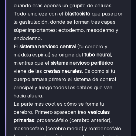
cuando eras apenas un grupito de células.
Todo empieza con el
blastocisto
que pasa por
la gastrulación, donde se forman tres capas
súper importantes: ectodermo, mesodermo y
endodermo.
El
sistema nervioso central
(tu cerebro y
médula espinal) se origina del
tubo neural
,
mientras que el
sistema nervioso periférico
viene de las
crestas neurales
. Es como si tu
cuerpo armara primero el sistema de control
principal y luego todos los cables que van
hacia afuera.
La parte más cool es cómo se forma tu
cerebro. Primero aparecen tres
vesículas
primarias
: prosencéfalo (cerebro anterior),
mesencéfalo (cerebro medio) y rombencéfalo