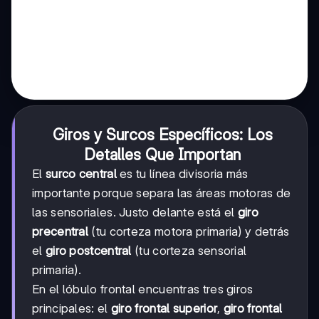
Giros y Surcos Específicos: Los
Detalles Que Importan
El
surco central
es tu línea divisoria más
importante porque separa las áreas motoras de
las sensoriales. Justo delante está el
giro
precentral
(tu corteza motora primaria) y detrás
el
giro postcentral
(tu corteza sensorial
primaria).
En el lóbulo frontal encuentras tres giros
principales: el
giro frontal superior
,
giro frontal