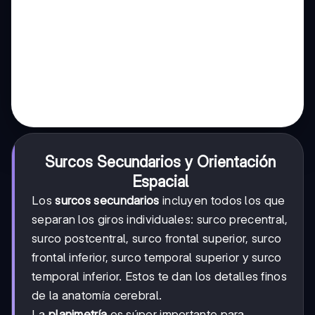
Surcos Secundarios y Orientación
Espacial
Los
surcos secundarios
incluyen todos los que
separan los giros individuales: surco precentral,
surco postcentral, surco frontal superior, surco
frontal inferior, surco temporal superior y surco
temporal inferior. Estos te dan los detalles finos
de la anatomía cerebral.
La
planimetría
es súper importante para