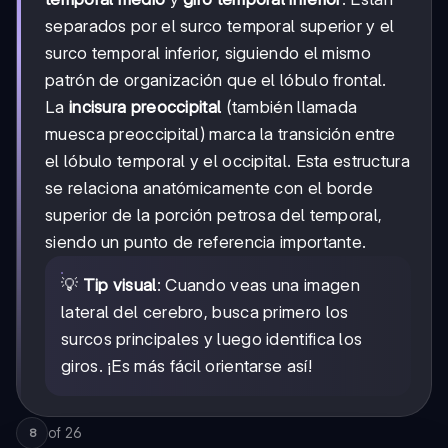
separados por el surco temporal superior y el
surco temporal inferior, siguiendo el mismo
patrón de organización que el lóbulo frontal.
La
incisura preoccipital
(también llamada
muesca preoccipital) marca la transición entre
el lóbulo temporal y el occipital. Esta estructura
se relaciona anatómicamente con el borde
superior de la porción petrosa del temporal,
siendo un punto de referencia importante.
💡
Tip visual
: Cuando veas una imagen
lateral del cerebro, busca primero los
surcos principales y luego identifica los
giros. ¡Es más fácil orientarse así!
of
26
8