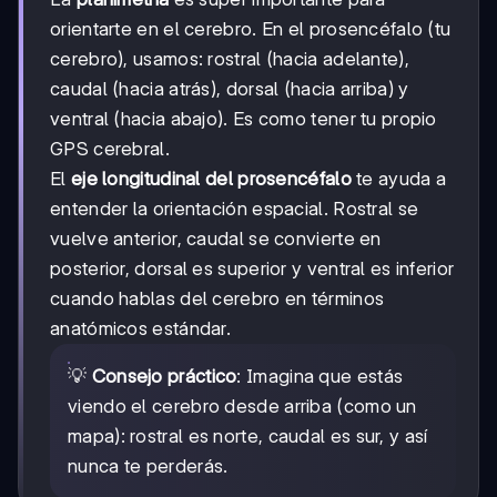
orientarte en el cerebro. En el prosencéfalo (tu
cerebro), usamos: rostral (hacia adelante),
caudal (hacia atrás), dorsal (hacia arriba) y
ventral (hacia abajo). Es como tener tu propio
GPS cerebral.
El
eje longitudinal del prosencéfalo
te ayuda a
entender la orientación espacial. Rostral se
vuelve anterior, caudal se convierte en
posterior, dorsal es superior y ventral es inferior
cuando hablas del cerebro en términos
anatómicos estándar.
💡
Consejo práctico
: Imagina que estás
viendo el cerebro desde arriba (como un
mapa): rostral es norte, caudal es sur, y así
nunca te perderás.