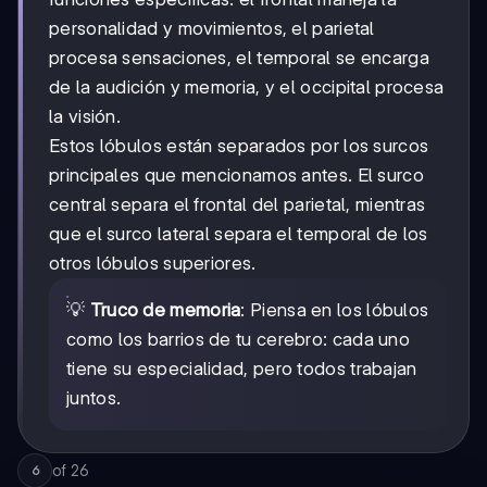
personalidad y movimientos, el parietal
procesa sensaciones, el temporal se encarga
de la audición y memoria, y el occipital procesa
la visión.
Estos lóbulos están separados por los surcos
principales que mencionamos antes. El surco
central separa el frontal del parietal, mientras
que el surco lateral separa el temporal de los
otros lóbulos superiores.
💡
Truco de memoria
: Piensa en los lóbulos
como los barrios de tu cerebro: cada uno
tiene su especialidad, pero todos trabajan
juntos.
of
26
6