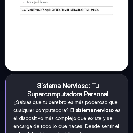
Sistema Nervioso: Tu
Supercomputadora Personal
¿Sabías que tu cerebro es más poderoso que
cualquier computadora? El
sistema nervioso
es
el dispositivo más complejo que existe y se
encarga de todo lo que haces. Desde sentir el