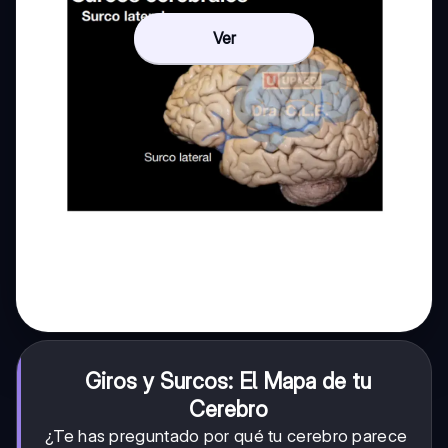
Ver
Giros y Surcos: El Mapa de tu
Cerebro
¿Te has preguntado por qué tu cerebro parece