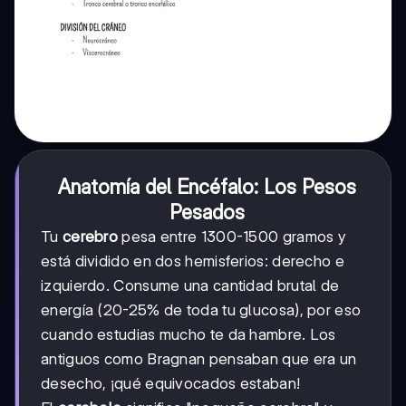
Anatomía del Encéfalo: Los Pesos
Pesados
Tu
cerebro
pesa entre 1300-1500 gramos y
está dividido en dos hemisferios: derecho e
izquierdo. Consume una cantidad brutal de
energía (20-25% de toda tu glucosa), por eso
cuando estudias mucho te da hambre. Los
antiguos como Bragnan pensaban que era un
desecho, ¡qué equivocados estaban!