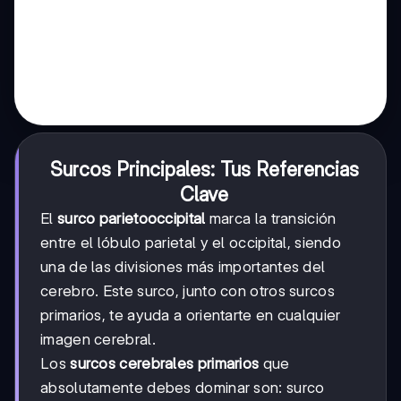
Surcos Principales: Tus Referencias
Clave
El
surco parietooccipital
marca la transición
entre el lóbulo parietal y el occipital, siendo
una de las divisiones más importantes del
cerebro. Este surco, junto con otros surcos
primarios, te ayuda a orientarte en cualquier
imagen cerebral.
Los
surcos cerebrales primarios
que
absolutamente debes dominar son: surco