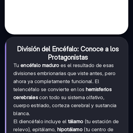
División del Encéfalo: Conoce a los
Protagonistas
Tu
encéfalo maduro
es el resultado de esas
divisiones embrionarias que viste antes, pero
ahora ya completamente funcional. El
telencéfalo se convierte en los
hemisferios
cerebrales
con todo su sistema olfativo,
cuerpo estriado, corteza cerebral y sustancia
blanca.
El diencéfalo incluye el
tálamo
(tu estación de
relevo), epitálamo,
hipotálamo
(tu centro de